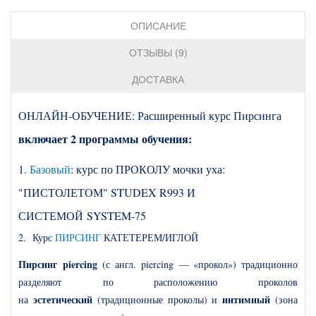
ОПИСАНИЕ
ОТЗЫВЫ (9)
ДОСТАВКА
ОНЛАЙН-ОБУЧЕНИЕ: Расширенный курс Пирсинга
включает 2 программы обучения:
1.
Базовый
: курс по ПРОКОЛУ мочки уха:
"ПИСТОЛЕТОМ" STUDEX R993 И
СИСТЕМОЙ SYSTEM-75
2. Курс
ПИРСИНГ
КАТЕТЕРЕМ/ИГЛОЙ
Пирсинг
piercing
(с англ. piercing — «прокол») традиционно
разделяют по расположению проколов
эстетический
интимный
на
(традиционные проколы) и
(зона