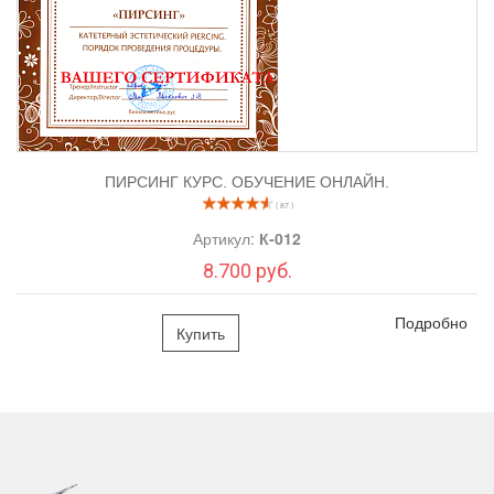
ПИРСИНГ КУРС. ОБУЧЕНИЕ ОНЛАЙН.
( 87 )
Артикул:
К-012
8.700 руб.
Подробно
Купить