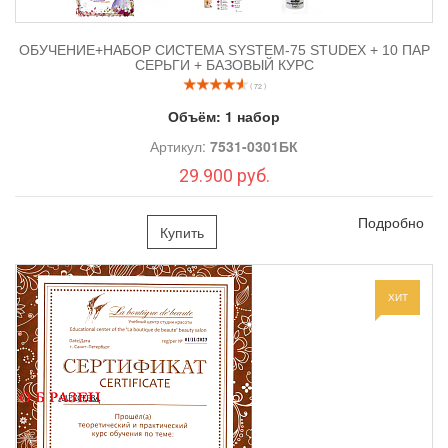
ОБУЧЕНИЕ+НАБОР СИСТЕМА SYSTEM-75 STUDEX + 10 ПАР
СЕРЬГИ + БАЗОВЫЙ КУРС
( 72 )
Объём:
1 набор
Артикул:
7531-0301БК
29.900 руб.
Подробно
Купить
ХИТ