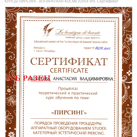
КУРСЫ ПИРСИНГ. АППАРАТНАЯ КОСМЕТОЛОГИЯ. Сертификат