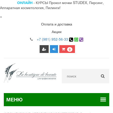
ОНЛАЙН
- КУРСЫ Прокол мочки STUDEX, Пирсинг,
Аппаратная косметология, Пилинги!
×
Оплата и доставка
Акции
+7 (981) 952-56-33
0