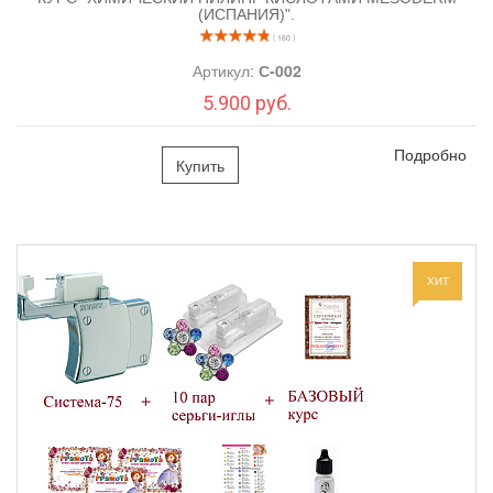
(ИСПАНИЯ)".
( 160 )
Артикул:
С-002
5.900 руб.
Подробно
Купить
ХИТ