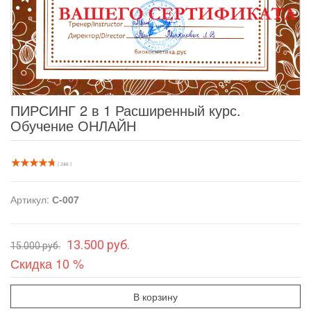
ПИРСИНГ 2 в 1 Расширенный курс.
Обучение ОНЛАЙН
( 246 )
Артикул:
С-007
13.500 руб.
15.000 руб.
Скидка 10 %
В корзину