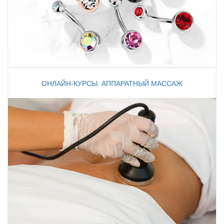
ОНЛАЙН-КУРСЫ. АППАРАТНЫЙ МАССАЖ