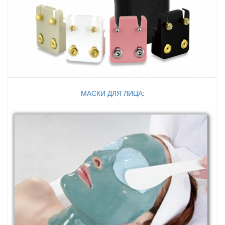
МАСКИ ДЛЯ ЛИЦА: