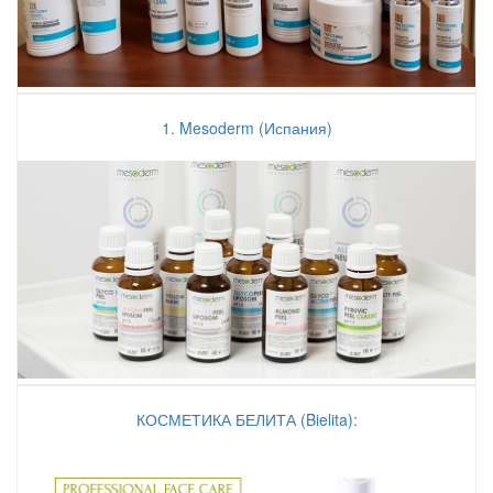
1. Mesoderm (Испания)
КОСМЕТИКА БЕЛИТА (Bielita):