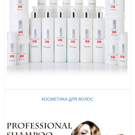
КОСМЕТИКА ДЛЯ ВОЛОС