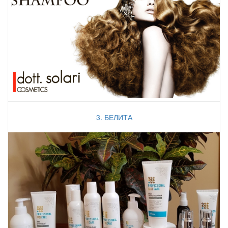
3. БЕЛИТА