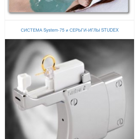
СИСТЕМА System-75 и СЕРЬГИ-ИГЛЫ STUDEX