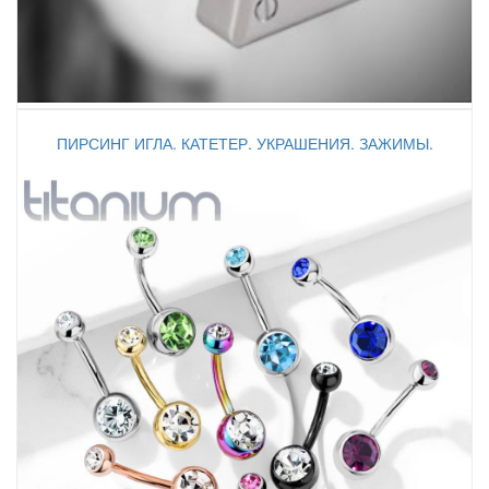
ПИРСИНГ ИГЛА. КАТЕТЕР. УКРАШЕНИЯ. ЗАЖИМЫ.