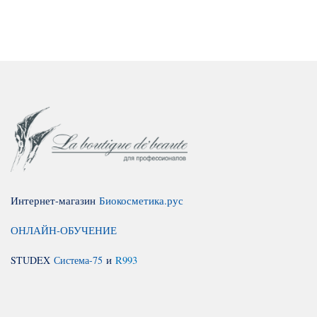
Интернет-магазин
Биокосметика.рус
ОНЛАЙН-ОБУЧЕНИЕ
STUDEX
Система-75
и
R993