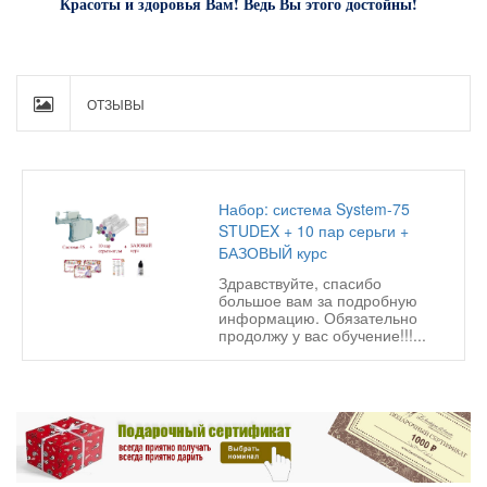
Красоты и здоровья Вам! Ведь Вы этого достойны!
ОТЗЫВЫ
Набор: система System-75
STUDEX + 10 пар серьги +
БАЗОВЫЙ курс
Здравствуйте, спасибо
большое вам за подробную
информацию. Обязательно
продолжу у вас обучение!!!...