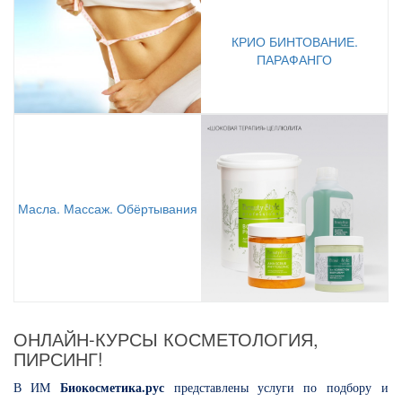
КРИО БИНТОВАНИЕ.
ПАРАФАНГО
Масла. Массаж. Обёртывания
ОНЛАЙН-КУРСЫ КОСМЕТОЛОГИЯ,
ПИРСИНГ!
Биокосметика.рус
В ИМ
представлены
услуги по
подбору
и