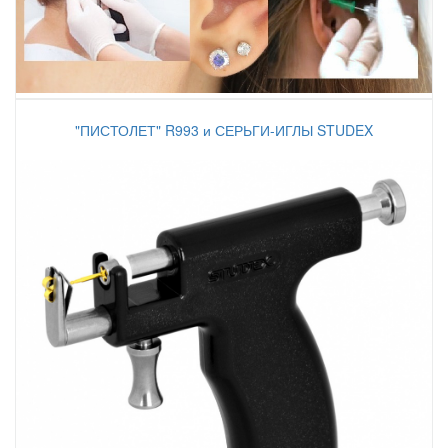
"ПИСТОЛЕТ" R993 и СЕРЬГИ-ИГЛЫ STUDEX