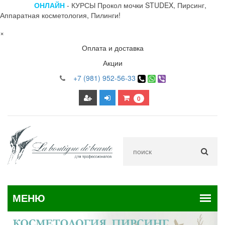
ОНЛАЙН
- КУРСЫ Прокол мочки STUDEX, Пирсинг,
Аппаратная косметология, Пилинги!
×
Оплата и доставка
Акции
+7 (981) 952-56-33
0