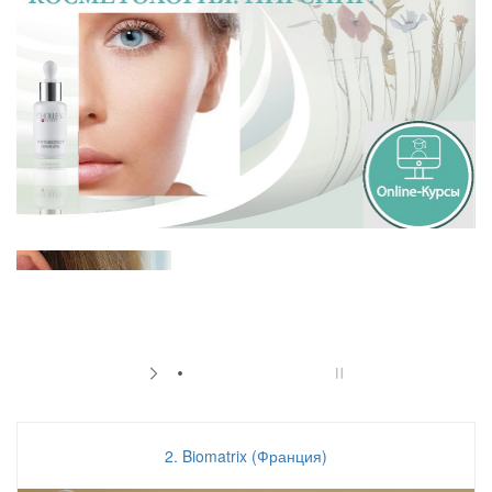
2. Biomatrix (Франция)