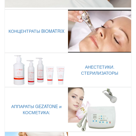
КОНЦЕНТРАТЫ BIOMATRIX
АНЕСТЕТИКИ.
СТЕРИЛИЗАТОРЫ
АППАРАТЫ GEZATONE и
КОСМЕТИКА: