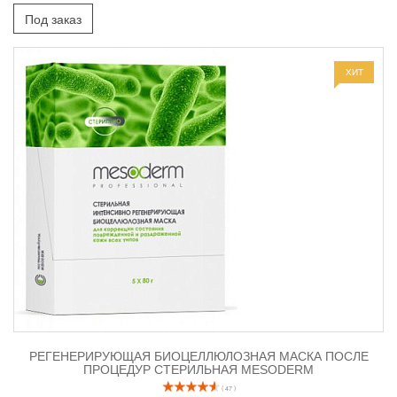
Под заказ
ХИТ
РЕГЕНЕРИРУЮЩАЯ БИОЦЕЛЛЮЛОЗНАЯ МАСКА ПОСЛЕ
ПРОЦЕДУР СТЕРИЛЬНАЯ MESODERM
( 47 )