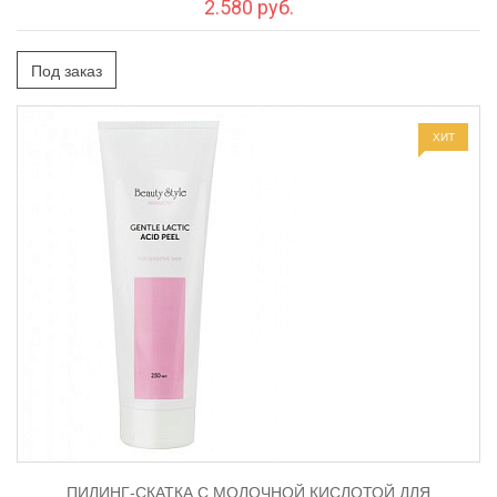
2.580 руб.
Под заказ
ХИТ
ПИЛИНГ-СКАТКА С МОЛОЧНОЙ КИСЛОТОЙ ДЛЯ