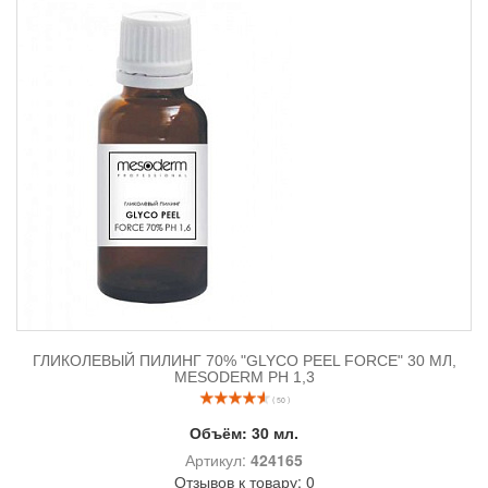
ГЛИКОЛЕВЫЙ ПИЛИНГ 70% "GLYCO PEEL FORCE" 30 МЛ,
MESODERM РН 1,3
( 50 )
Объём:
30 мл.
Артикул:
424165
Отзывов к товару: 0