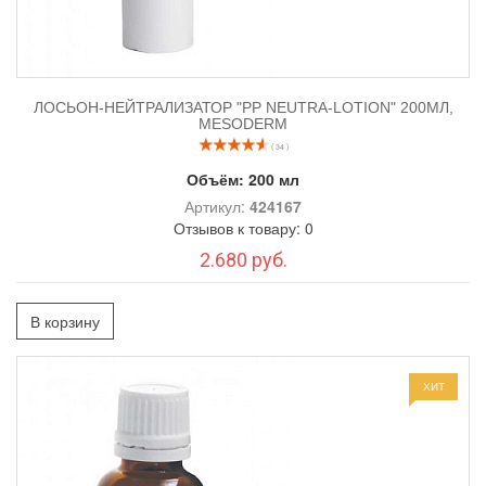
ЛОСЬОН-НЕЙТРАЛИЗАТОР "PP NEUTRA-LOTION" 200МЛ,
MESODERM
( 34 )
Объём:
200 мл
Артикул:
424167
Отзывов к товару: 0
2.680 руб.
В корзину
ХИТ