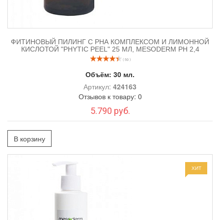
ФИТИНОВЫЙ ПИЛИНГ С РНА КОМПЛЕКСОМ И ЛИМОННОЙ
КИСЛОТОЙ "PHYTIC PEEL" 25 МЛ, MESODERM РН 2,4
( 50 )
Объём:
30 мл.
Артикул:
424163
Отзывов к товару: 0
5.790 руб.
В корзину
ХИТ