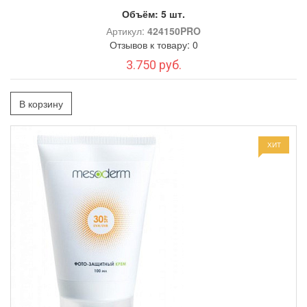
Объём:
5 шт.
Артикул:
424150PRO
Отзывов к товару: 0
3.750 руб.
В корзину
ХИТ