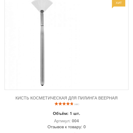
ХИТ
КИСТЬ КОСМЕТИЧЕСКАЯ ДЛЯ ПИЛИНГА ВЕЕРНАЯ
( 69 )
Объём:
1 шт.
Артикул:
004
Отзывов к товару: 0