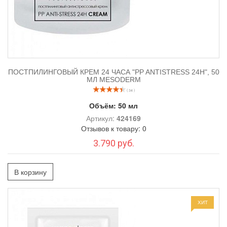
ПОСТПИЛИНГОВЫЙ КРЕМ 24 ЧАСА "PP ANTISTRESS 24H", 50
МЛ MESODERM
( 34 )
Объём:
50 мл
Артикул:
424169
Отзывов к товару: 0
3.790 руб.
В корзину
ХИТ