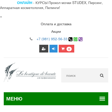
ОНЛАЙН
- КУРСЫ Прокол мочки STUDEX, Пирсинг,
Аппаратная косметология, Пилинги!
×
Оплата и доставка
Акции
+7 (981) 952-56-33
0