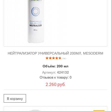
НЕЙТРАЛИЗАТОР УНИВЕРСАЛЬНЫЙ 200МЛ, MESODERM
( 79 )
Объём:
200 мл
Артикул:
424132
Отзывов к товару: 0
2.260 руб.
В корзину