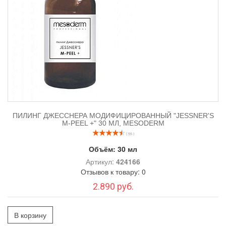
ПИЛИНГ ДЖЕССНЕРА МОДИФИЦИРОВАННЫЙ "JESSNER'S
M-PEEL +" 30 МЛ, MESODERM
( 55 )
Объём:
30 мл
Артикул:
424166
Отзывов к товару: 0
2.890 руб.
В корзину