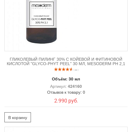
ГЛИКОЛЕВЫЙ ПИЛИНГ 30% С КОЙЕВОЙ И ФИТИНОВОЙ
КИСЛОТОЙ "GLYCO-PHYT PEEL" 30 МЛ, MESODERM РН 2,1
( 44 )
Объём:
30 мл
Артикул:
424160
Отзывов к товару: 0
2.990 руб.
В корзину