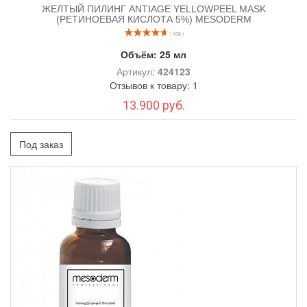
ЖЕЛТЫЙ ПИЛИНГ ANTIAGE YELLOWPEEL MASK
(РЕТИНОЕВАЯ КИСЛОТА 5%) MESODERM
( 108 )
Объём:
25 мл
Артикул:
424123
Отзывов к товару: 1
13.900 руб.
Под заказ