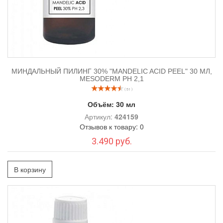
МИНДАЛЬНЫЙ ПИЛИНГ 30% "MANDELIC ACID PEEL" 30 МЛ,
MESODERM РН 2,1
( 51 )
Объём:
30 мл
Артикул:
424159
Отзывов к товару: 0
3.490 руб.
В корзину