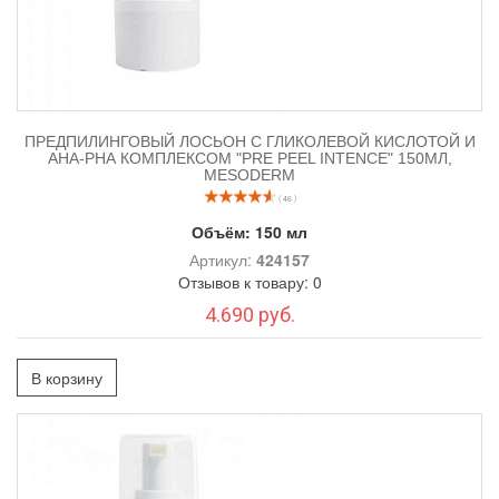
ПРЕДПИЛИНГОВЫЙ ЛОСЬОН С ГЛИКОЛЕВОЙ КИСЛОТОЙ И
АНА-РНА КОМПЛЕКСОМ "PRE PEEL INTENCE" 150МЛ,
MESODERM
( 46 )
Объём:
150 мл
Артикул:
424157
Отзывов к товару: 0
4.690 руб.
В корзину