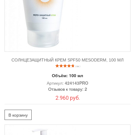
СОЛНЦЕЗАЩИТНЫЙ КРЕМ SPF50 MESODERM, 100 МЛ
( 84 )
Объём:
100 мл
Артикул:
424143PRO
Отзывов к товару: 2
2.960 руб.
В корзину