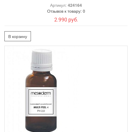
Артикул:
424164
Отзывов к товару: 0
2.990 руб.
В корзину