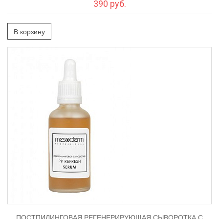
390 руб.
В корзину
ПОСТПИЛИНГОВАЯ РЕГЕНЕРИРУЮЩАЯ СЫВОРОТКА С