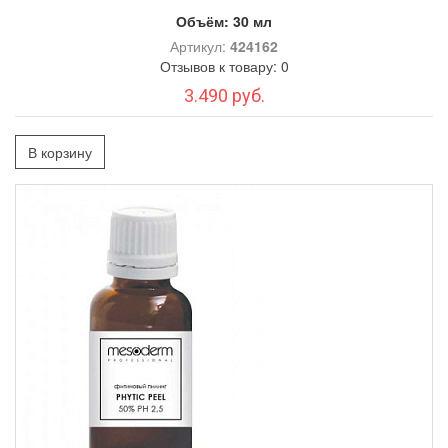
Объём:
30 мл
Артикул:
424162
Отзывов к товару: 0
3.490 руб.
В корзину