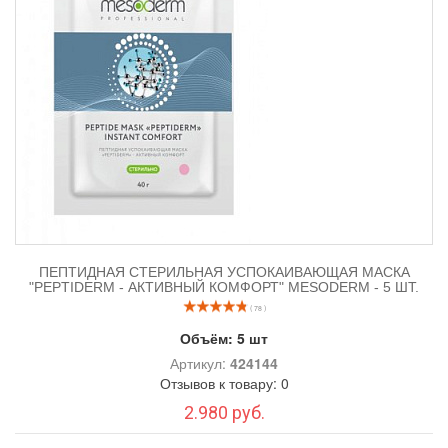
ПЕПТИДНАЯ СТЕРИЛЬНАЯ УСПОКАИВАЮЩАЯ МАСКА
"PEPTIDERM - АКТИВНЫЙ КОМФОРТ" MESODERM - 5 ШТ.
( 78 )
Объём:
5 шт
Артикул:
424144
Отзывов к товару: 0
2.980 руб.