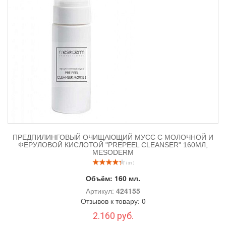
ПРЕДПИЛИНГОВЫЙ ОЧИЩАЮЩИЙ МУСС С МОЛОЧНОЙ И
ФЕРУЛОВОЙ КИСЛОТОЙ "PREPEEL CLEANSER" 160МЛ,
MESODERM
( 31 )
Объём:
160 мл.
Артикул:
424155
Отзывов к товару: 0
2.160 руб.