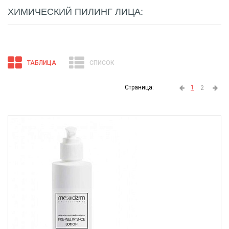
ХИМИЧЕСКИЙ ПИЛИНГ ЛИЦА:
ТАБЛИЦА
СПИСОК
Страница:
1
2