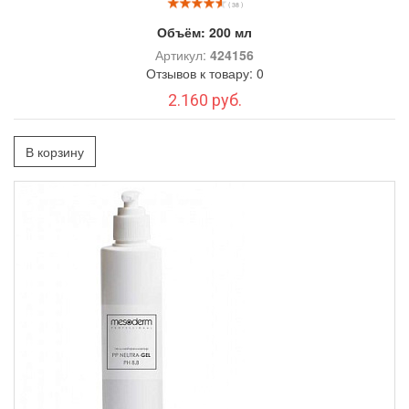
( 38 )
Объём:
200 мл
Артикул:
424156
Отзывов к товару: 0
2.160 руб.
В корзину