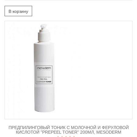
В корзину
ПРЕДПИЛИНГОВЫЙ ТОНИК С МОЛОЧНОЙ И ФЕРУЛОВОЙ
КИСЛОТОЙ "PREPEEL TONER" 200МЛ, MESODERM