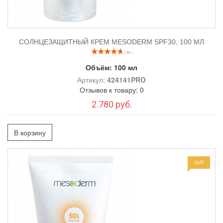
СОЛНЦЕЗАЩИТНЫЙ КРЕМ MESODERM SPF30, 100 МЛ
( 86 )
Объём:
100 мл
Артикул:
424141PRO
Отзывов к товару: 0
2.780 руб.
В корзину
ХИТ