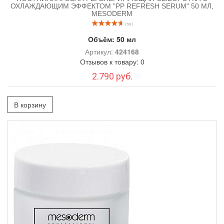
ОХЛАЖДАЮЩИМ ЭФФЕКТОМ "PP REFRESH SERUM" 50 МЛ,
MESODERM
( 59 )
Объём:
50 мл
Артикул:
424168
Отзывов к товару: 0
2.790 руб.
В корзину