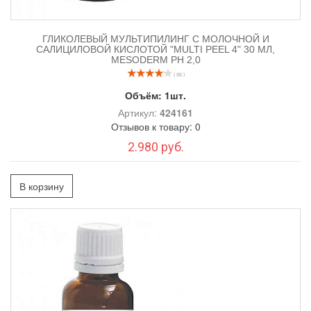
ГЛИКОЛЕВЫЙ МУЛЬТИПИЛИНГ С МОЛОЧНОЙ И
САЛИЦИЛОВОЙ КИСЛОТОЙ "MULTI PEEL 4" 30 МЛ,
MESODERM РН 2,0
( 30 )
Объём:
1шт.
Артикул:
424161
Отзывов к товару: 0
2.980 руб.
В корзину