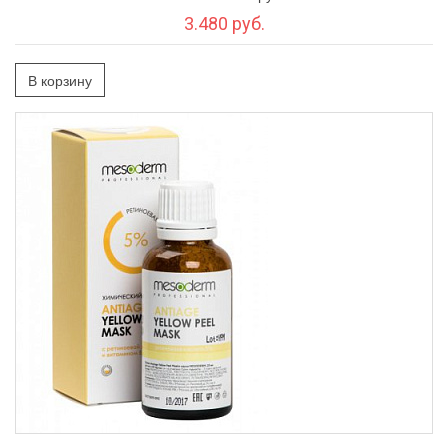
3.480 руб.
В корзину