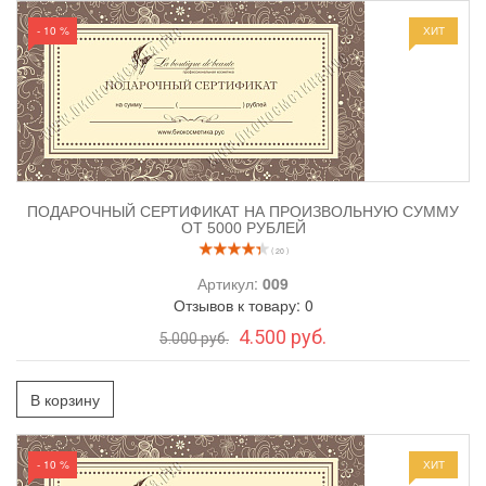
- 10 %
ХИТ
ПОДАРОЧНЫЙ СЕРТИФИКАТ НА ПРОИЗВОЛЬНУЮ СУММУ
ОТ 5000 РУБЛЕЙ
( 20 )
Артикул:
009
Отзывов к товару: 0
4.500 руб.
5.000 руб.
В корзину
- 10 %
ХИТ