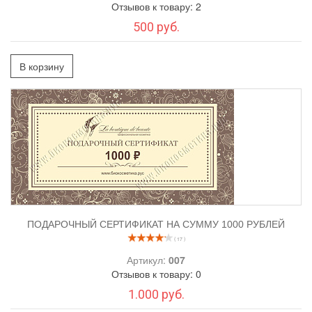
Отзывов к товару: 2
500 руб.
В корзину
ПОДАРОЧНЫЙ СЕРТИФИКАТ НА СУММУ 1000 РУБЛЕЙ
( 17 )
Артикул:
007
Отзывов к товару: 0
1.000 руб.