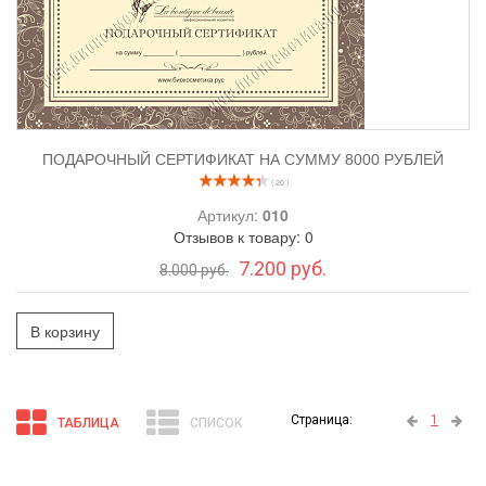
ПОДАРОЧНЫЙ СЕРТИФИКАТ НА СУММУ 8000 РУБЛЕЙ
( 20 )
Артикул:
010
Отзывов к товару: 0
7.200 руб.
8.000 руб.
В корзину
Страница:
1
ТАБЛИЦА
СПИСОК