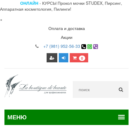
ОНЛАЙН
- КУРСЫ Прокол мочки STUDEX, Пирсинг,
Аппаратная косметология, Пилинги!
×
Оплата и доставка
Акции
+7 (981) 952-56-33
0