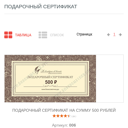
ПОДАРОЧНЫЙ СЕРТИФИКАТ
Страница:
1
ТАБЛИЦА
СПИСОК
ПОДАРОЧНЫЙ СЕРТИФИКАТ НА СУММУ 500 РУБЛЕЙ
( 23 )
Артикул:
006