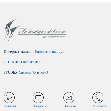
Интернет-магазин
Биокосметика.рус
ОНЛАЙН-ОБУЧЕНИЕ
STUDEX
Система-75
и
R993
Каталог
Вопросы
Пишите
Контакты