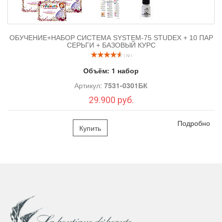
ОБУЧЕНИЕ+НАБОР СИСТЕМА SYSTEM-75 STUDEX + 10 ПАР
СЕРЬГИ + БАЗОВЫЙ КУРС
( 72 )
Объём:
1 набор
Артикул:
7531-0301БК
29.900 руб.
Подробно
Купить