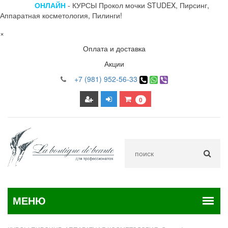
ОНЛАЙН
- КУРСЫ Прокол мочки STUDEX, Пирсинг,
Аппаратная косметология, Пилинги!
×
Оплата и доставка
Акции
+7 (981) 952-56-33
0