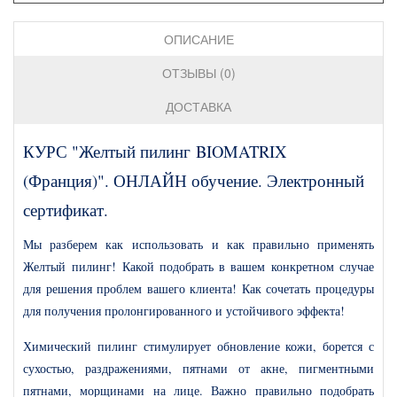
ОПИСАНИЕ
ОТЗЫВЫ (0)
ДОСТАВКА
КУРС "Желтый пилинг BIOMATRIX
(Франция)". ОНЛАЙН обучение. Электронный
сертификат.
Мы разберем как использовать и как правильно применять
Желтый пилинг! Какой подобрать в вашем конкретном случае
для решения проблем вашего клиента! Как сочетать процедуры
для получения пролонгированного и устойчивого эффекта!
Химический пилинг стимулирует обновление кожи, борется с
сухостью, раздражениями, пятнами от акне, пигментными
пятнами, морщинами на лице. Важно правильно подобрать