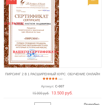
ПИРСИНГ 2 В 1 РАСШИРЕННЫЙ КУРС. ОБУЧЕНИЕ ОНЛАЙН
( 246 )
Артикул:
С-007
13.500 руб.
15.000 руб.
Подробно