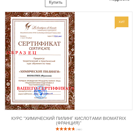
Купить
ХИТ
КУРС "ХИМИЧЕСКИЙ ПИЛИНГ КИСЛОТАМИ BIOMATRIX
(ФРАНЦИЯ)"
( 160 )