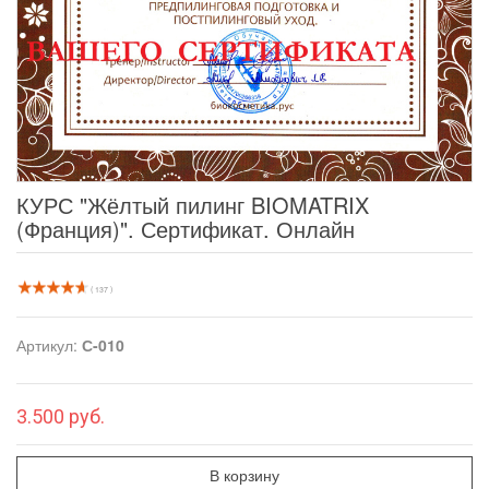
КУРС "Жёлтый пилинг BIOMATRIX
(Франция)". Сертификат. Онлайн
( 137 )
Артикул:
С-010
3.500 руб.
В корзину