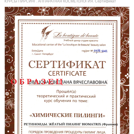
КУРСЫ ПИРСИНГ. АППАРАТНАЯ КОСМЕТОЛОГИЯ. Сертификат