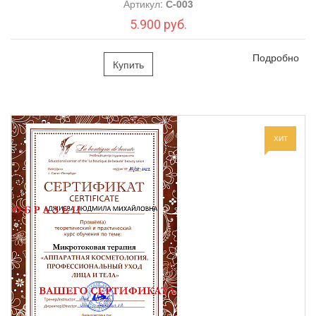
Артикул:
С-003
5.900 руб.
Подробно
Купить
ХИТ