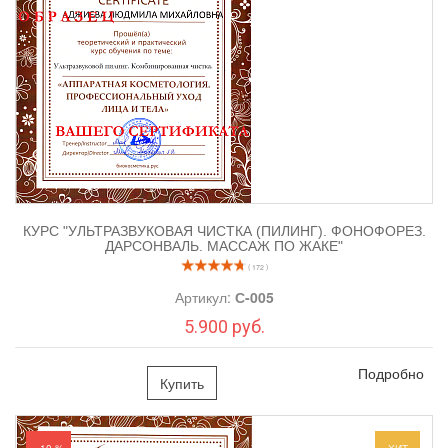
медицинского образования.
КУРС "УЛЬТРАЗВУКОВАЯ ЧИСТКА (ПИЛИНГ). ФОНОФОРЕЗ.
ДАРСОНВАЛЬ. МАССАЖ ПО ЖАКЕ"
( 172 )
Артикул:
С-005
5.900 руб.
Подробно
Купить
- 10 %
ХИТ