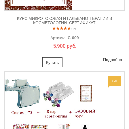
КУРС МИКРОТОКОВАЯ И ГАЛЬВАНО-ТЕРАПИИ В
КОСМЕТОЛОГИИ. СЕРТИФИКАТ.
( 171 )
Артикул:
С-009
5.900 руб.
Подробно
Купить
ХИТ