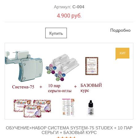
Артикул:
С-004
4.900 руб.
Подробно
Купить
ХИТ
ОБУЧЕНИЕ+НАБОР СИСТЕМА SYSTEM-75 STUDEX + 10 ПАР
СЕРЬГИ + БАЗОВЫЙ КУРС