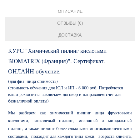
ОПИСАНИЕ
ОТЗЫВЫ (0)
ДОСТАВКА
КУРС "Химический пилинг кислотами
BIOMATRIX (Франция)". Сертификат.
ОНЛАЙН обучение.
(для физ. лица стоимость)
(стоимость обучения для ЮЛ и ИП - 6 000 руб. Потребуются
ваши реквизиты, заключаем договор и направляем счет для
безналичной оплаты)
Мы разберем как химический пилинг лица фруктовыми
кислотами, гликолевый пилинг, молочный и миндальный
пилинг, а также пилинг более сложными многокомпонентными
составами, подходит для каждого типа кожи, возраста клиента.