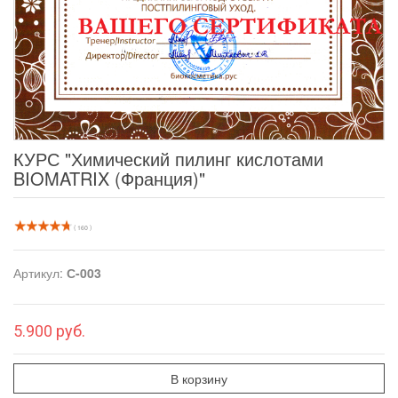
КУРС "Химический пилинг кислотами
BIOMATRIX (Франция)"
( 160 )
Артикул:
С-003
5.900 руб.
В корзину