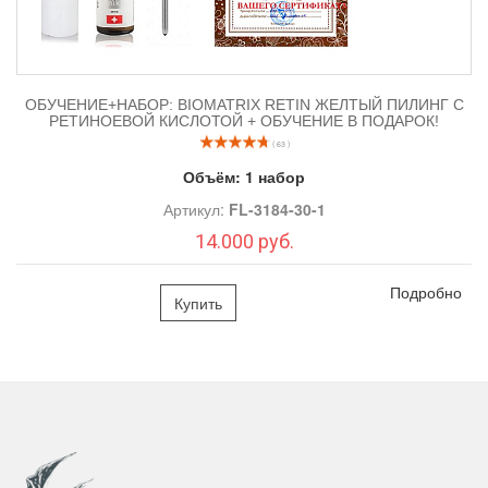
ОБУЧЕНИЕ+НАБОР: BIOMATRIX RETIN ЖЕЛТЫЙ ПИЛИНГ С
РЕТИНОЕВОЙ КИСЛОТОЙ + ОБУЧЕНИЕ В ПОДАРОК!
( 63 )
Объём:
1 набор
Артикул:
FL-3184-30-1
14.000 руб.
Подробно
Купить