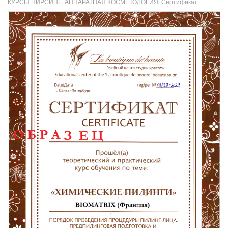
КУРСЫ ПИРСИНГ. АППАРАТНАЯ КОСМЕТОЛОГИЯ. Сертификат