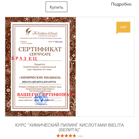
Подробно
Купить
ХИТ
КУРС "ХИМИЧЕСКИЙ ПИЛИНГ КИСЛОТАМИ BIELITA
(БЕЛИТА)"
( 155 )