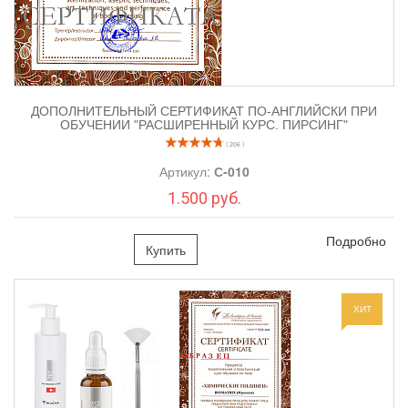
ДОПОЛНИТЕЛЬНЫЙ СЕРТИФИКАТ ПО-АНГЛИЙСКИ ПРИ
ОБУЧЕНИИ "РАСШИРЕННЫЙ КУРС. ПИРСИНГ"
( 206 )
Артикул:
С-010
1.500 руб.
Подробно
Купить
ХИТ