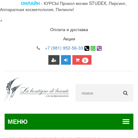
ОНЛАЙН
- КУРСЫ Прокол мочки STUDEX, Пирсинг,
Аппаратная косметология, Пилинги!
×
Оплата и доставка
Акции
+7 (981) 952-56-33
0