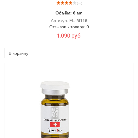
( 14 )
Объём:
6 мл
Артикул:
FL-M115
Отзывов к товару: 0
1.090 руб.
В корзину