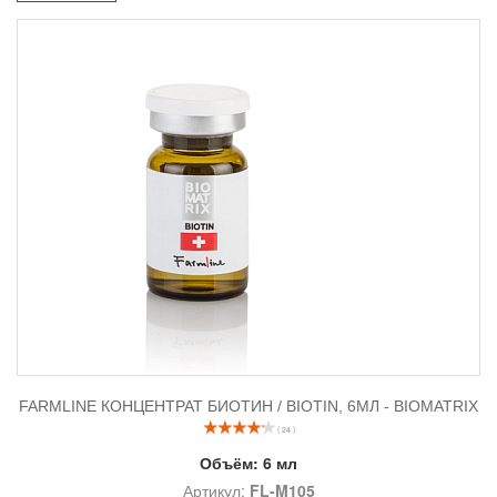
FARMLINE КОНЦЕНТРАТ БИОТИН / BIOTIN, 6МЛ - BIOMATRIX
( 24 )
Объём:
6 мл
Артикул:
FL-M105