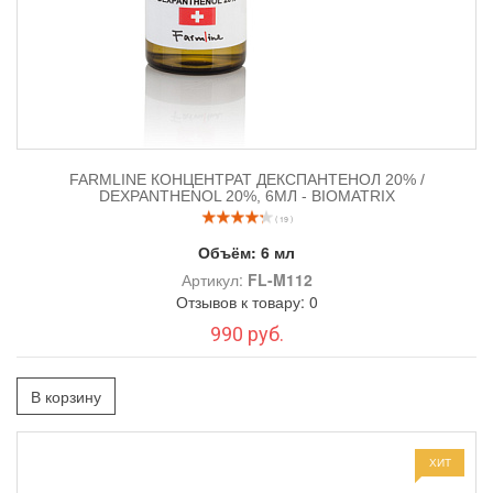
FARMLINE КОНЦЕНТРАТ ДЕКСПАНТЕНОЛ 20% /
DEXPANTHENOL 20%, 6МЛ - BIOMATRIX
( 19 )
Объём:
6 мл
Артикул:
FL-M112
Отзывов к товару: 0
990 руб.
В корзину
ХИТ