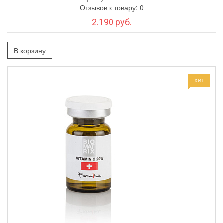
Отзывов к товару: 0
2.190 руб.
В корзину
ХИТ