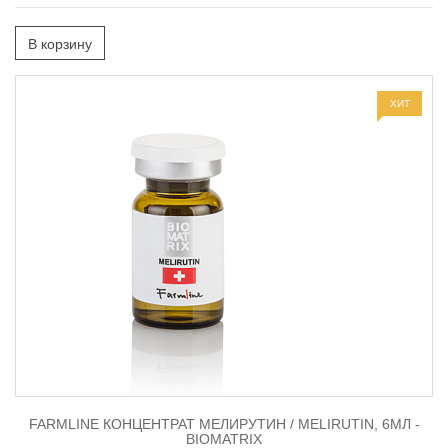
В корзину
ХИТ
FARMLINE КОНЦЕНТРАТ МЕЛИРУТИН / MELIRUTIN, 6МЛ -
BIOMATRIX