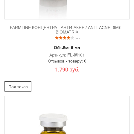
FARMLINE КОНЦЕНТРАТ АНТИ-АКНЕ / ANTI-ACNE, 6МЛ -
BIOMATRIX
( 46 )
Объём:
6 мл
Артикул:
FL-M101
Отзывов к товару: 0
1.790 руб.
Под заказ