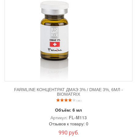
FARMLINE КОНЦЕНТРАТ ДМАЭ 3% / DMAE 3%, 6МЛ -
BIOMATRIX
( 33 )
Объём:
6 мл
Артикул:
FL-M113
Отзывов к товару: 0
990 руб.