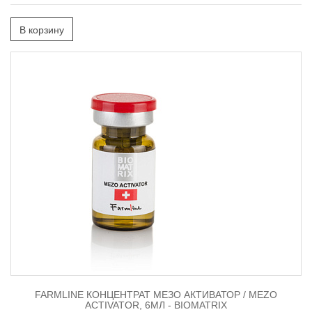
В корзину
FARMLINE КОНЦЕНТРАТ МЕЗО АКТИВАТОР / MEZO
ACTIVATOR, 6МЛ - BIOMATRIX