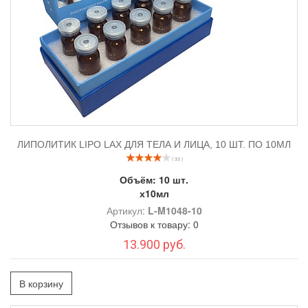
ЛИПОЛИТИК LIPO LAX ДЛЯ ТЕЛА И ЛИЦА, 10 ШТ. ПО 10МЛ
( 33 )
Объём:
10 шт.
х10мл
Артикул:
L-M1048-10
Отзывов к товару: 0
13.900 руб.
В корзину