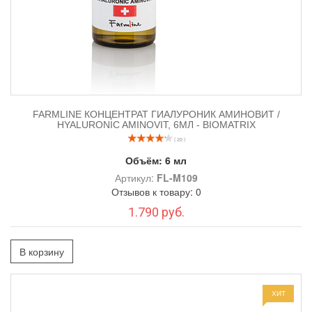
FARMLINE КОНЦЕНТРАТ ГИАЛУРОНИК АМИНОВИТ /
HYALURONIC AMINOVIT, 6МЛ - BIOMATRIX
( 20 )
Объём:
6 мл
Артикул:
FL-M109
Отзывов к товару: 0
1.790 руб.
В корзину
ХИТ