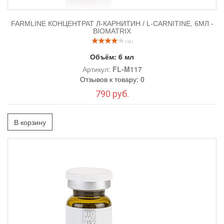
FARMLINE КОНЦЕНТРАТ Л-КАРНИТИН / L-CARNITINE, 6МЛ -
BIOMATRIX
( 12 )
Объём:
6 мл
Артикул:
FL-M117
Отзывов к товару: 0
790 руб.
В корзину