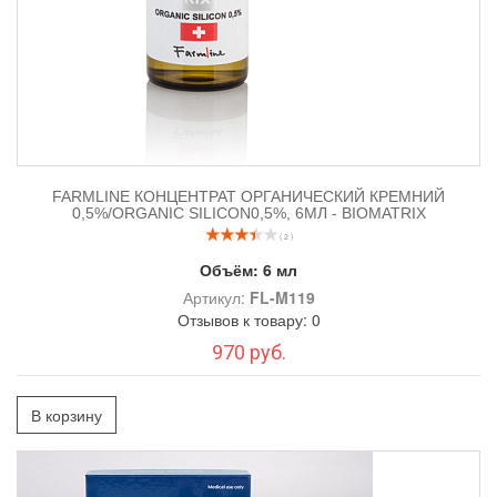
FARMLINE КОНЦЕНТРАТ ОРГАНИЧЕСКИЙ КРЕМНИЙ
0,5%/ORGANIC SILICON0,5%, 6МЛ - BIOMATRIX
( 2 )
Объём:
6 мл
Артикул:
FL-M119
Отзывов к товару: 0
970 руб.
В корзину