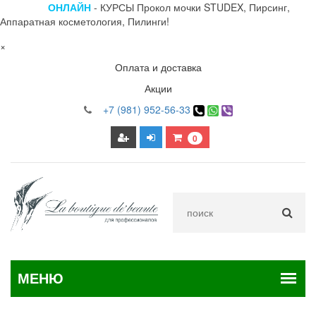
ОНЛАЙН
- КУРСЫ Прокол мочки STUDEX, Пирсинг,
Аппаратная косметология, Пилинги!
×
Оплата и доставка
Акции
+7 (981) 952-56-33
0