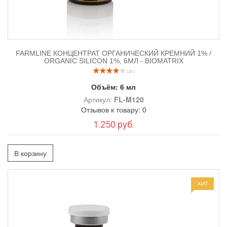
FARMLINE КОНЦЕНТРАТ ОРГАНИЧЕСКИЙ КРЕМНИЙ 1% /
ORGANIC SILICON 1%, 6МЛ - BIOMATRIX
( 27 )
Объём:
6 мл
Артикул:
FL-M120
Отзывов к товару: 0
1.250 руб.
В корзину
ХИТ