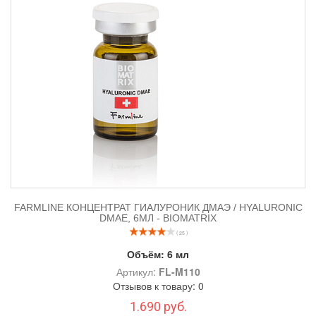
FARMLINE КОНЦЕНТРАТ ГИАЛУРОНИК ДМАЭ / HYALURONIC
DMAE, 6МЛ - BIOMATRIX
( 25 )
Объём:
6 мл
Артикул:
FL-M110
Отзывов к товару: 0
1.690 руб.