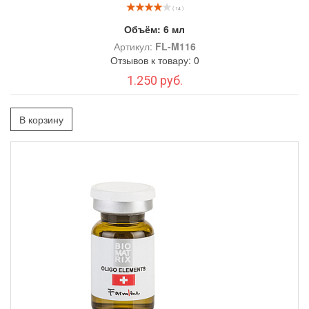
( 14 )
Объём:
6 мл
Артикул:
FL-M116
Отзывов к товару: 0
1.250 руб.
В корзину