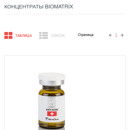
КОНЦЕНТРАТЫ BIOMATRIX
Страница:
1
ТАБЛИЦА
СПИСОК