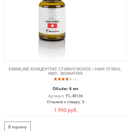
FARMLINE КОНЦЕНТРАТ СТИМУЛ ВОЛОС / HAIR STIMUL,
6МЛ - BIOMATRIX
( 21 )
Объём:
6 мл
Артикул:
FL-M106
Отзывов к товару: 0
1.990 руб.
В корзину