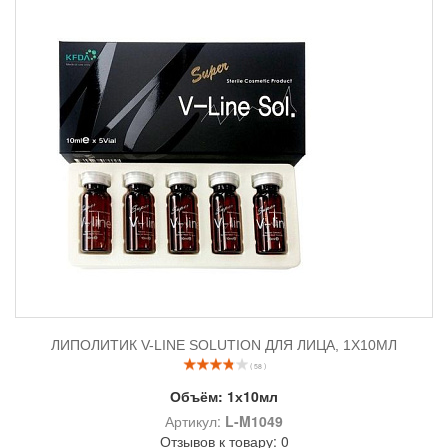
ЛИПОЛИТИК V-LINE SOLUTION ДЛЯ ЛИЦА, 1Х10МЛ
( 58 )
Объём:
1х10мл
Артикул:
L-M1049
Отзывов к товару: 0