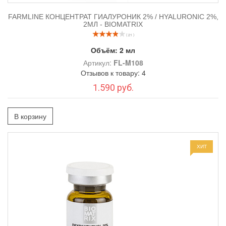
FARMLINE КОНЦЕНТРАТ ГИАЛУРОНИК 2% / HYALURONIC 2%,
2МЛ - BIOMATRIX
( 21 )
Объём:
2 мл
Артикул:
FL-M108
Отзывов к товару: 4
1.590 руб.
В корзину
ХИТ