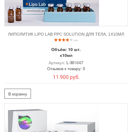
ЛИПОЛИТИК LIPO LAB PPC SOLUTION ДЛЯ ТЕЛА, 1Х10МЛ
( 63 )
Объём:
10 шт.
х10мл
Артикул:
L-M1047
Отзывов к товару: 0
11.900 руб.
В корзину