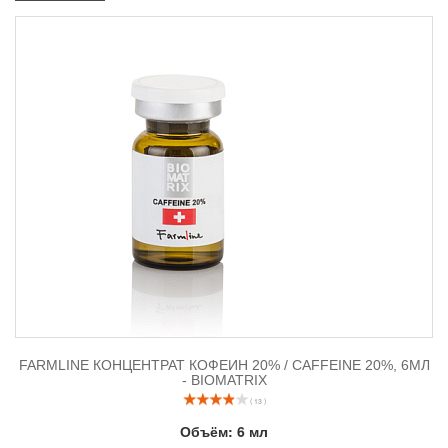
FARMLINE КОНЦЕНТРАТ КОФЕИН 20% / CAFFEINE 20%, 6МЛ
- BIOMATRIX
( 13 )
Объём:
6 мл