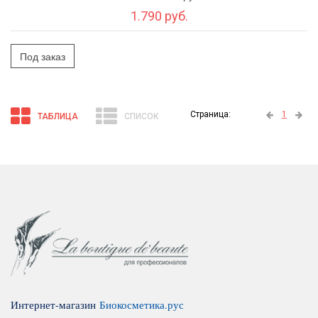
1.790 руб.
Под заказ
Страница:
1
ТАБЛИЦА
СПИСОК
Интернет-магазин
Биокосметика.рус