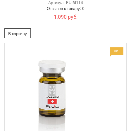
Артикул:
FL-M114
Отзывов к товару: 0
1.090 руб.
В корзину
ХИТ