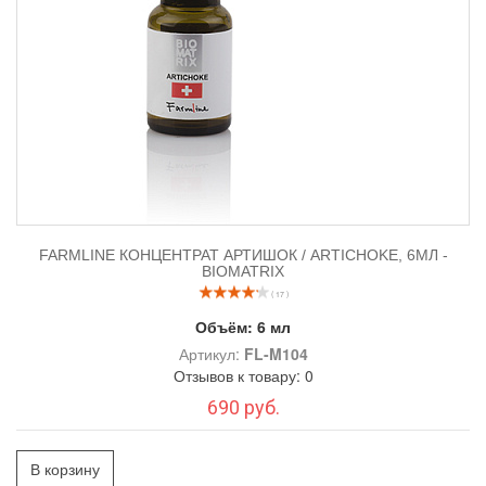
FARMLINE КОНЦЕНТРАТ АРТИШОК / ARTICHOKE, 6МЛ -
BIOMATRIX
( 17 )
Объём:
6 мл
Артикул:
FL-M104
Отзывов к товару: 0
690 руб.
В корзину