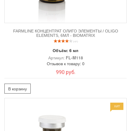
FARMLINE КОНЦЕНТРАТ ОЛИГО ЭЛЕМЕНТЫ / OLIGO
ELEMENTS, 6МЛ - BIOMATRIX
( 17 )
Объём:
6 мл
Артикул:
FL-M118
Отзывов к товару: 0
990 руб.
В корзину
ХИТ