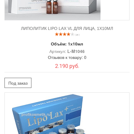
ЛИПОЛИТИК LIPO LAX VL ДЛЯ ЛИЦА, 1Х10МЛ
( 28 )
Объём:
1х10мл
Артикул:
L-M1046
Отзывов к товару: 0
2.190 руб.
Под заказ