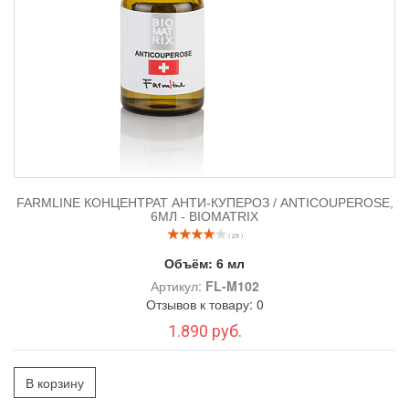
FARMLINE КОНЦЕНТРАТ АНТИ-КУПЕРОЗ / ANTICOUPEROSE,
6МЛ - BIOMATRIX
( 29 )
Объём:
6 мл
Артикул:
FL-M102
Отзывов к товару: 0
1.890 руб.
В корзину