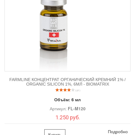
FARMLINE КОНЦЕНТРАТ ОРГАНИЧЕСКИЙ КРЕМНИЙ 1% /
ORGANIC SILICON 1%, 6МЛ - BIOMATRIX
( 27 )
Объём:
6 мл
Артикул:
FL-M120
1.250 руб.
Подробно
Купить