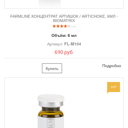
FARMLINE КОНЦЕНТРАТ АРТИШОК / ARTICHOKE, 6МЛ -
BIOMATRIX
( 17 )
Объём:
6 мл
Артикул:
FL-M104
690 руб.
Подробно
Купить
ХИТ