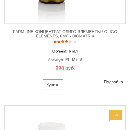
FARMLINE КОНЦЕНТРАТ ОЛИГО ЭЛЕМЕНТЫ / OLIGO
ELEMENTS, 6МЛ - BIOMATRIX
( 17 )
Объём:
6 мл
Артикул:
FL-M118
990 руб.
Подробно
Купить
ХИТ