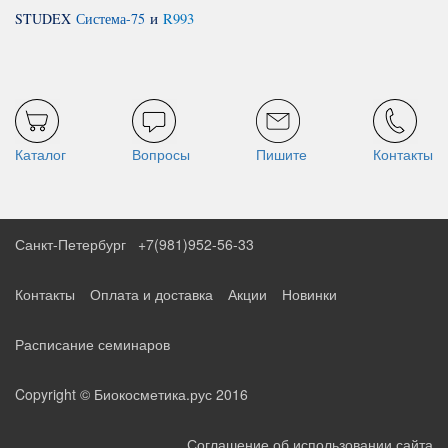
STUDEX
Система-75
и
R993
Каталог
Вопросы
Пишите
Контакты
Санкт-Петербург
+7(981)952-56-33
Контакты
Оплата и доставка
Акции
Новинки
Расписание семинаров
Copyright © Биокосметика.рус 2016
Соглашение об использовании сайта