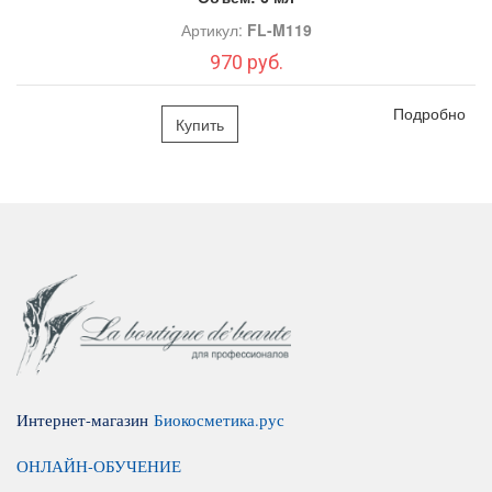
Артикул:
FL-M119
970 руб.
Подробно
Купить
Интернет-магазин
Биокосметика.рус
ОНЛАЙН-ОБУЧЕНИЕ