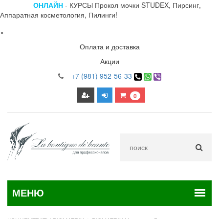
ОНЛАЙН
- КУРСЫ Прокол мочки STUDEX, Пирсинг,
Аппаратная косметология, Пилинги!
×
Оплата и доставка
Акции
+7 (981) 952-56-33
0