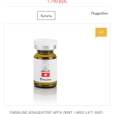
1.790 руб.
Подробно
Купить
ХИТ
FARMLINE КОНЦЕНТРАТ АРГИ ЛИФТ / ARGI LIFT, 6МЛ -