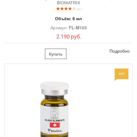
BIOMATRIX
( 21 )
Объём:
6 мл
Артикул:
FL-M103
2.190 руб.
Подробно
Купить
ХИТ