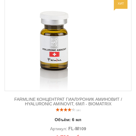
ХИТ
FARMLINE КОНЦЕНТРАТ ГИАЛУРОНИК АМИНОВИТ /
HYALURONIC AMINOVIT, 6МЛ - BIOMATRIX
( 20 )
Объём:
6 мл
Артикул:
FL-M109