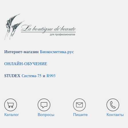
Интернет-магазин
Биокосметика.рус
ОНЛАЙН-ОБУЧЕНИЕ
STUDEX
Система-75
и
R993
Каталог
Вопросы
Пишите
Контакты