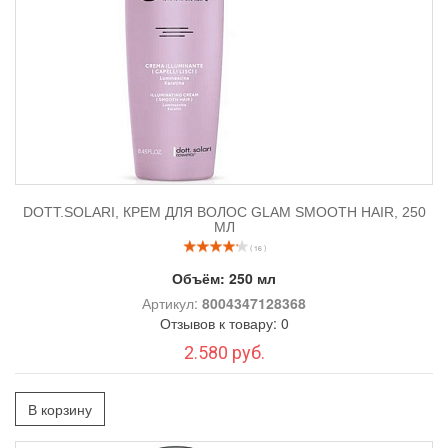
DOTT.SOLARI, КРЕМ ДЛЯ ВОЛОС GLAM SMOOTH HAIR, 250
МЛ
( 16 )
Объём:
250 мл
Артикул:
8004347128368
Отзывов к товару: 0
2.580 руб.
В корзину