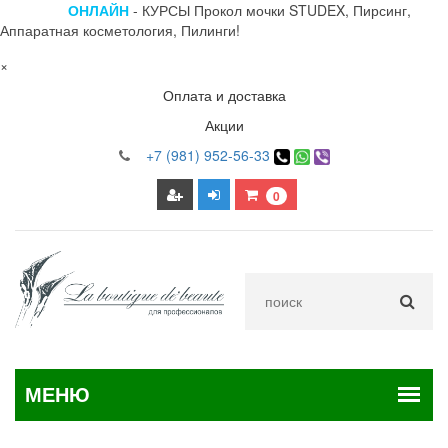
ОНЛАЙН
- КУРСЫ Прокол мочки STUDEX, Пирсинг,
Аппаратная косметология, Пилинги!
×
Оплата и доставка
Акции
+7 (981) 952-56-33
0