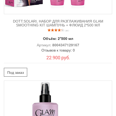
DOTT.SOLARI, НАБОР ДЛЯ РАЗГЛАЖИВАНИЯ GLAM
SMOOTHING KIT ШАМПУНЬ + ФЛЮИД 2*500 МЛ
( 20 )
Объём:
2*500 мл
Артикул:
8004347129167
Отзывов к товару: 0
22.900 руб.
Под заказ