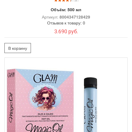
( 26 )
Объём:
500 мл
Артикул:
8004347128429
Отзывов к товару: 0
3.690 руб.
В корзину