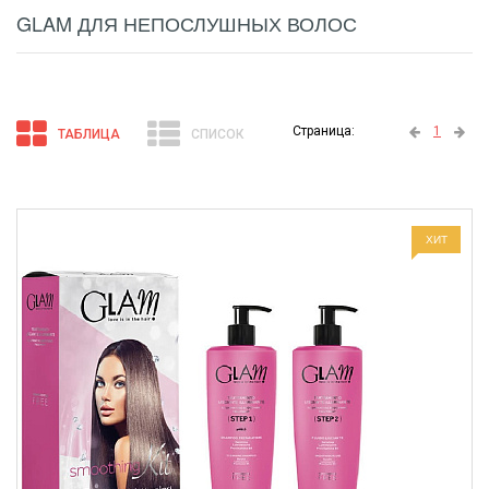
GLAM ДЛЯ НЕПОСЛУШНЫХ ВОЛОС
Страница:
1
ТАБЛИЦА
СПИСОК
ХИТ