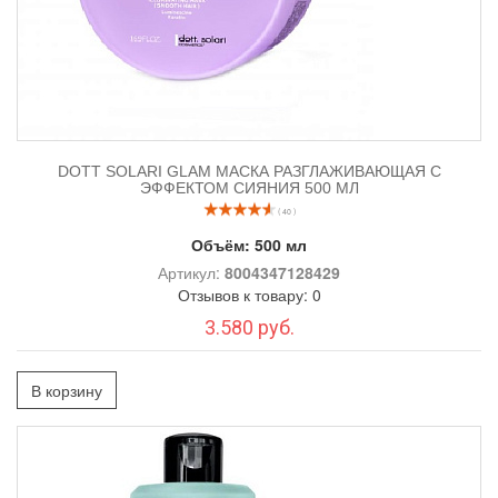
DOTT SOLARI GLAM МАСКА РАЗГЛАЖИВАЮЩАЯ С
ЭФФЕКТОМ СИЯНИЯ 500 МЛ
( 40 )
Объём:
500 мл
Артикул:
8004347128429
Отзывов к товару: 0
3.580 руб.
В корзину