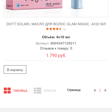
DOTT.SOLARI, МАСЛО ДЛЯ ВОЛОС GLAM MAGIC, 4Х10 МЛ
( 30 )
Объём:
4х10 мл
Артикул:
8004347129211
Отзывов к товару: 0
1.790 руб.
В корзину
Страница:
1
ТАБЛИЦА
СПИСОК