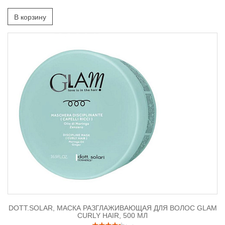
В корзину
DOTT.SOLAR, МАСКА РАЗГЛАЖИВАЮЩАЯ ДЛЯ ВОЛОС GLAM
CURLY HAIR, 500 МЛ