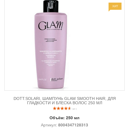
ХИТ
DOTT.SOLARI, ШАМПУНЬ GLAM SMOOTH HAIR, ДЛЯ
ГЛАДКОСТИ И БЛЕСКА ВОЛОС 250 МЛ
( 41 )
Объём:
250 мл
Артикул:
8004347128313