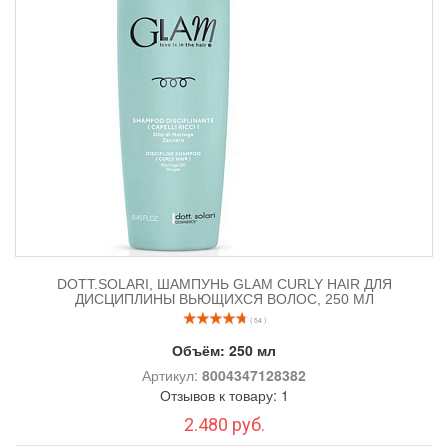
DOTT.SOLARI, ШАМПУНЬ GLAM CURLY HAIR ДЛЯ
ДИСЦИПЛИНЫ ВЬЮЩИХСЯ ВОЛОС, 250 МЛ
( 54 )
Объём:
250 мл
Артикул:
8004347128382
Отзывов к товару: 1
2.480 руб.