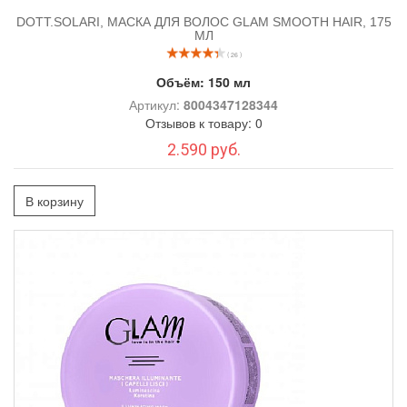
DOTT.SOLARI, МАСКА ДЛЯ ВОЛОС GLAM SMOOTH HAIR, 175
МЛ
( 26 )
Объём:
150 мл
Артикул:
8004347128344
Отзывов к товару: 0
2.590 руб.
В корзину