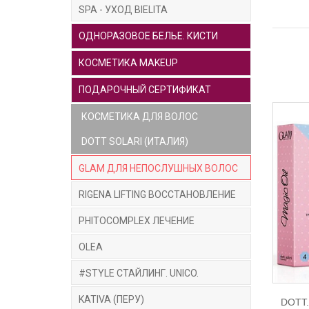
SPA - УХОД BIELITA
ОДНОРАЗОВОЕ БЕЛЬЕ. КИСТИ
КОСМЕТИКА MAKEUP
ПОДАРОЧНЫЙ СЕРТИФИКАТ
КОСМЕТИКА ДЛЯ ВОЛОС
DOTT SOLARI (ИТАЛИЯ)
GLAM ДЛЯ НЕПОСЛУШНЫХ ВОЛОС
RIGENA LIFTING ВОССТАНОВЛЕНИЕ
PHITOCOMPLEX ЛЕЧЕНИЕ
OLEA
#STYLE СТАЙЛИНГ. UNICO.
KATIVA (ПЕРУ)
DOTT