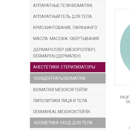
АППАРАТНЫЕ ГЕЛИ BIOMATRIX
АППАРАТНЫЙ ГЕЛЬ ДЛЯ ТЕЛА
КРИО БИНТОВАНИЕ. ПАРАФАНГО
МАСЛА. МАССАЖ. ОБЁРТЫВАНИЯ
ДЕРМАРОЛЛЕР (МЕЗОРОЛЛЕР).
DERMAPEN (ДЕРМАПЕН)
АНЕСТЕТИКИ. СТЕРИЛИЗАТОРЫ
КОНЦЕНТРАТЫ BIOMATRIX
BIOMATRIX МЕЗОКОКТЕЙЛИ
РАЗ
ЛИПОЛИТИКИ ЛИЦА И ТЕЛА.
G
DERMAHEAL МЕЗОКОКТЕЙЛИ
КОСМЕТИКА УХОД ДЛЯ ТЕЛА