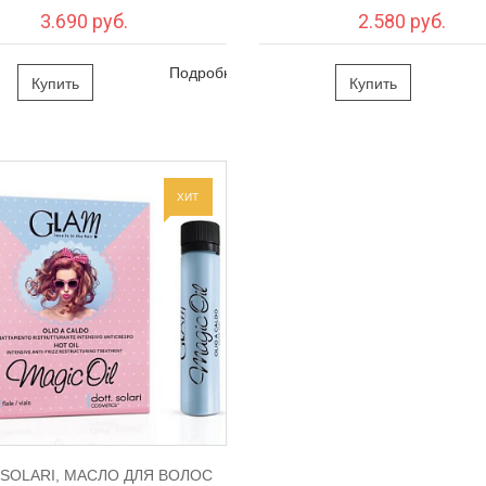
3.690 руб.
2.580 руб.
Подробно
Купить
Купить
ХИТ
.SOLARI, МАСЛО ДЛЯ ВОЛОС