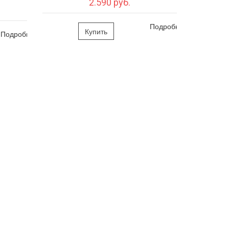
2.590 руб.
Подробно
Купить
Подробно