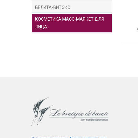
БЕЛИТА-ВИТЭКС
КОСМЕТИКА МАСС-МАРКЕТ ДЛЯ
ЛИЦА: