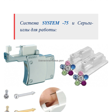
Система
SYSTEM -75
и Серьги-
иглы для работы: