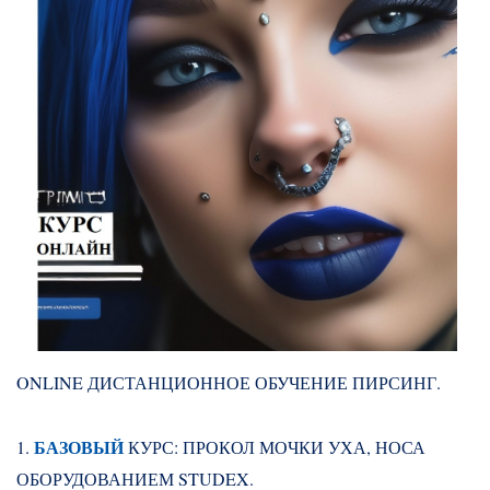
ONLINE ДИСТАНЦИОННОЕ ОБУЧЕНИЕ ПИРСИНГ.
БАЗОВЫЙ
1.
КУРС: ПРОКОЛ МОЧКИ УХА, НОСА
ОБОРУДОВАНИЕМ STUDEX.