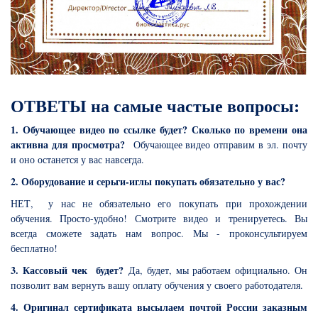
ОТВЕТЫ на самые частые вопросы:
1. Обучающее видео по ссылке будет? Сколько по времени она
активна для просмотра?
Обучающее видео отправим в эл. почту
и оно останется у вас навсегда.
2. Оборудование и серьги-иглы покупать обязательно у вас?
НЕТ, у нас не обязательно его покупать при прохождении
обучения. Просто-удобно! Смотрите видео и тренируетесь. Вы
всегда сможете задать нам вопрос. Мы - проконсультируем
бесплатно!
3. Кассовый чек будет?
Да, будет, мы работаем официально. Он
позволит вам вернуть вашу оплату обучения у своего работодателя.
4. Оригинал сертификата высылаем почтой России заказным