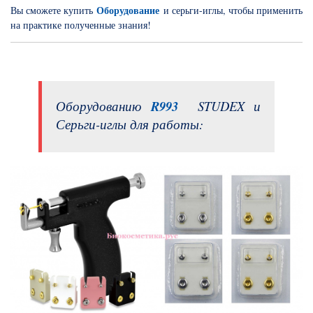
Оборудование
Вы сможете купить
и серьги-иглы, чтобы применить
на практике полученные знания!
Оборудованию
R993
STUDEX и
Серьги-иглы для работы: