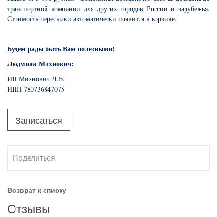
транспортной компании для других городов России и зарубежья.
Стоимость пересылки автоматически появится в корзине.
Будем рады быть Вам полезными!
Людмила Михнович:
ИП Михнович Л.В.
ИНН 780736847075
Записаться
Поделиться
Возврат к списку
Отзывы