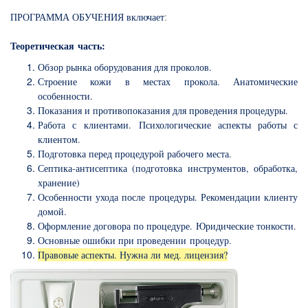
:
ПРОГРАММА ОБУЧЕНИЯ включает
Теоретическая часть:
Обзор рынка оборудования для проколов.
Строение кожи в местах прокола. Анатомические
особенности.
Показания и противопоказания для проведения процедуры.
Работа с клиентами. Психологические аспекты работы с
клиентом.
Подготовка перед процедурой рабочего места.
Септика-антисептика (подготовка инструментов, обработка,
хранение)
Особенности ухода после процедуры. Рекомендации клиенту
домой.
Оформление договора по процедуре. Юридические тонкости.
Основные ошибки при проведении процедур.
Правовые аспекты. Нужна ли мед. лицензия?