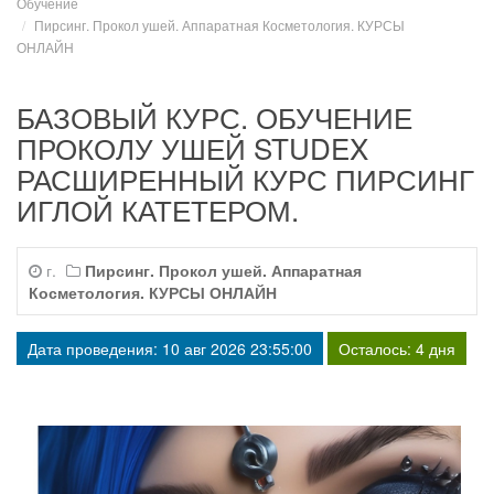
Обучение
Пирсинг. Прокол ушей. Аппаратная Косметология. КУРСЫ
ОНЛАЙН
БАЗОВЫЙ КУРС. ОБУЧЕНИЕ
ПРОКОЛУ УШЕЙ STUDEX
РАСШИРЕННЫЙ КУРС ПИРСИНГ
ИГЛОЙ КАТЕТЕРОМ.
г.
Пирсинг. Прокол ушей. Аппаратная
Косметология. КУРСЫ ОНЛАЙН
Дата проведения: 10 авг 2026 23:55:00
Осталось: 4 дня