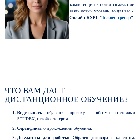
компетенции и появится желание
взять новый уровень, то для вас -
Онлайн-КУРС "
Бизнес-тренер
"
.
ЧТО ВАМ ДАСТ
ДИСТАНЦИОННОЕ ОБУЧЕНИЕ?
Видеозапись
обучения проколу обеими системами
STUDEX, иглой/катетером.
Сертификат
о прохождении обучения.
Документы для работы:
Образец договора с клиентом.