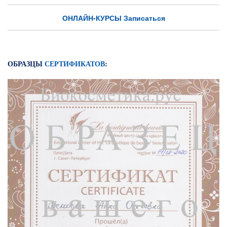
ОНЛАЙН-КУРСЫ Записаться
ОБРАЗЦЫ
СЕРТИФИКАТОВ
: