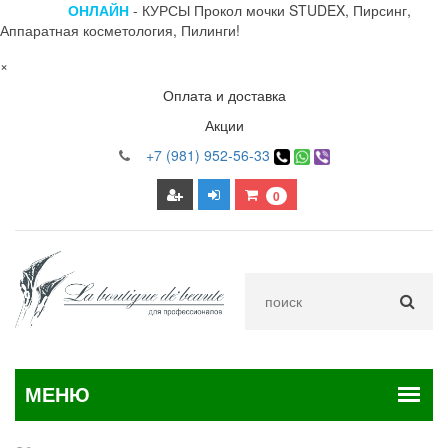
ОНЛАЙН
- КУРСЫ Прокол мочки STUDEX, Пирсинг,
Аппаратная косметология, Пилинги!
×
Оплата и доставка
Акции
+7 (981) 952-56-33
0