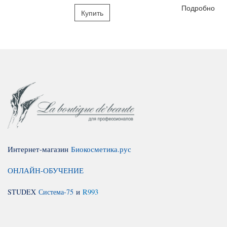
Подробно
Купить
Интернет-магазин
Биокосметика.рус
ОНЛАЙН-ОБУЧЕНИЕ
STUDEX
Система-75
и
R993