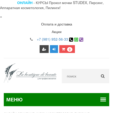
ОНЛАЙН
- КУРСЫ Прокол мочки STUDEX, Пирсинг,
Аппаратная косметология, Пилинги!
×
Оплата и доставка
Акции
+7 (981) 952-56-33
0