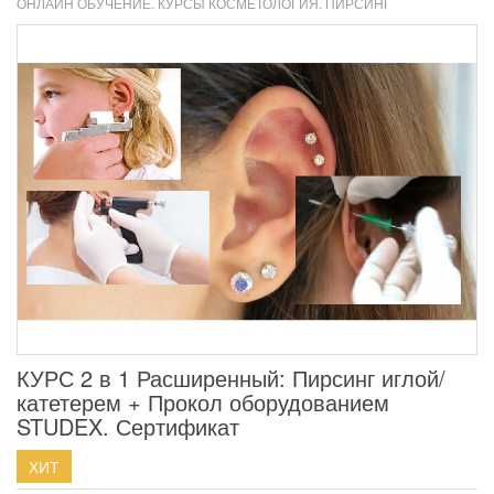
ОНЛАЙН ОБУЧЕНИЕ. КУРСЫ КОСМЕТОЛОГИЯ. ПИРСИНГ
КУРС 2 в 1 Расширенный: Пирсинг иглой/
катетерем + Прокол оборудованием
STUDEX. Сертификат
ХИТ