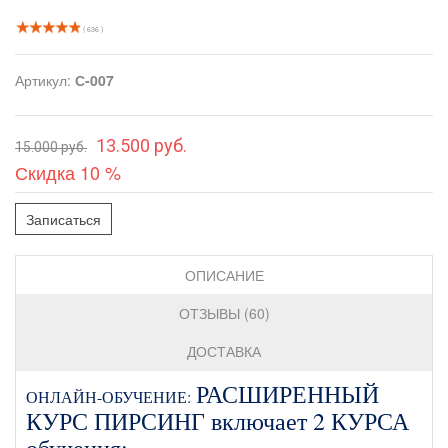
( 636 )
Артикул:
С-007
13.500 руб.
15.000 руб.
Скидка 10 %
Записаться
ОПИСАНИЕ
ОТЗЫВЫ (60)
ДОСТАВКА
РАСШИРЕННЫЙ
ОНЛАЙН-ОБУЧЕНИЕ:
КУРС ПИРСИНГ включает 2 КУРСА