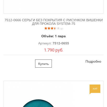
7512-0666 СЕРЬГИ БЕЗ ПОКРЫТИЯ С РИСУНКОМ ВИШЕНКИ
ДЛЯ ПРОКОЛА SYSTEM-75
( 2 )
Объём:
1 пара
Артикул:
7512-0655
1.790 руб.
Подробно
Купить
ХИТ