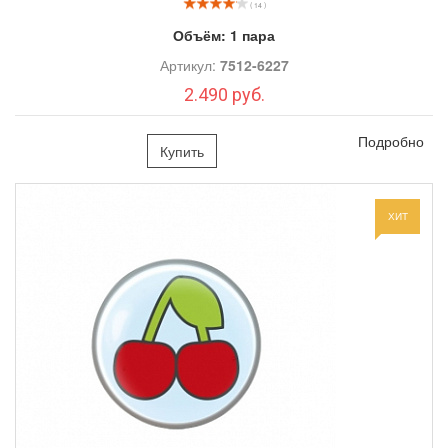
( 14 )
Объём:
1 пара
Артикул:
7512-6227
2.490 руб.
Подробно
Купить
ХИТ