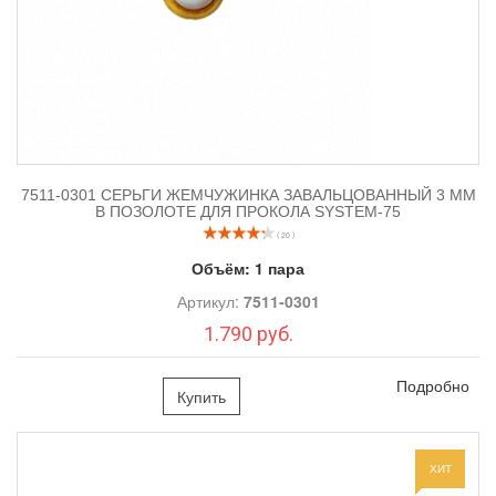
7511-0301 СЕРЬГИ ЖЕМЧУЖИНКА ЗАВАЛЬЦОВАННЫЙ 3 ММ
В ПОЗОЛОТЕ ДЛЯ ПРОКОЛА SYSTEM-75
( 20 )
Объём:
1 пара
Артикул:
7511-0301
1.790 руб.
Подробно
Купить
ХИТ