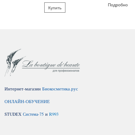
Подробно
Купить
Интернет-магазин
Биокосметика.рус
ОНЛАЙН-ОБУЧЕНИЕ
STUDEX
Система-75
и
R993