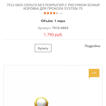
7512-0603 СЕРЬГИ БЕЗ ПОКРЫТИЯ С РИСУНКОМ БОЖЬЯ
КОРОВКА ДЛЯ ПРОКОЛА SYSTEM-75
( 49 )
Объём:
1 пара
Артикул:
7512-0603
1.790 руб.
Подробно
Купить
ХИТ