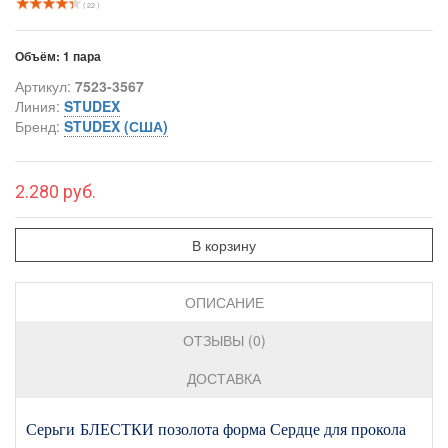
( 22 )
Объём:
1 пара
Артикул:
7523-3567
Линия:
STUDEX
Бренд:
STUDEX (США)
2.280 руб.
В корзину
ОПИСАНИЕ
ОТЗЫВЫ (0)
ДОСТАВКА
Серьги БЛЕСТКИ позолота форма Сердце для прокола