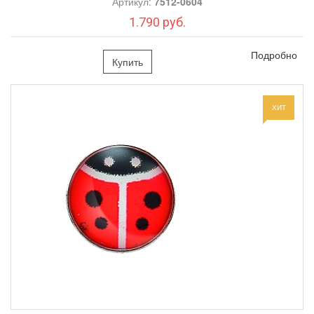
Артикул:
7512-0604
1.790 руб.
Подробно
Купить
ХИТ