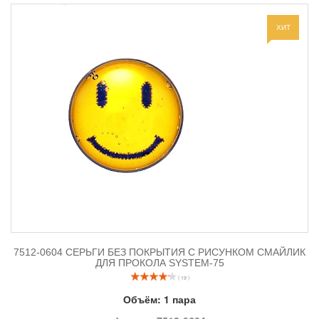
ХИТ
7512-0604 СЕРЬГИ БЕЗ ПОКРЫТИЯ С РИСУНКОМ СМАЙЛИК
ДЛЯ ПРОКОЛА SYSTEM-75
( 19 )
Объём:
1 пара