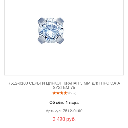
7512-0100 СЕРЬГИ ЦИРКОН КРАПАН 3 ММ ДЛЯ ПРОКОЛА
SYSTEM-75
( 17 )
Объём:
1 пара
Артикул:
7512-0100
2.490 руб.