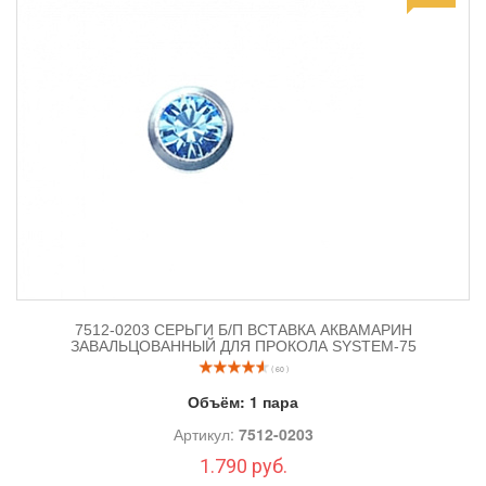
огромном перечне услуг косметолога.
7512-0203 СЕРЬГИ Б/П ВСТАВКА АКВАМАРИН
ЗАВАЛЬЦОВАННЫЙ ДЛЯ ПРОКОЛА SYSTEM-75
( 60 )
Объём:
1 пара
Артикул:
7512-0203
1.790 руб.