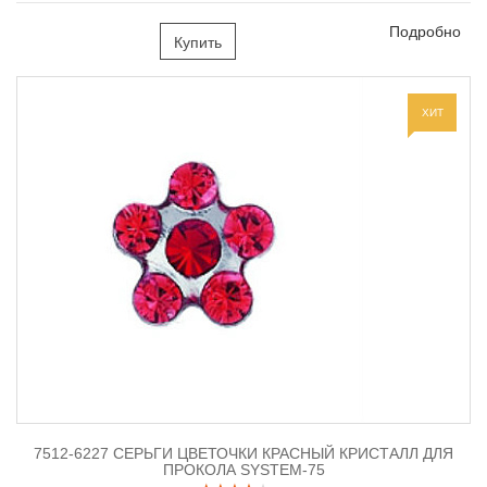
Подробно
Купить
ХИТ
7512-6227 СЕРЬГИ ЦВЕТОЧКИ КРАСНЫЙ КРИСТАЛЛ ДЛЯ
ПРОКОЛА SYSTEM-75