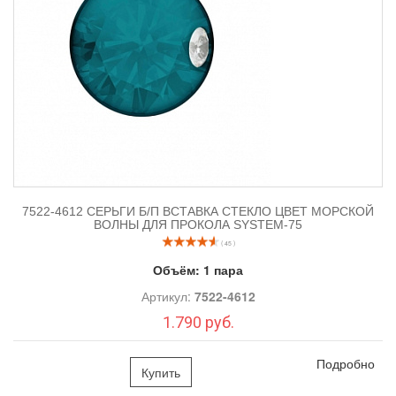
7522-4612 СЕРЬГИ Б/П ВСТАВКА СТЕКЛО ЦВЕТ МОРСКОЙ
ВОЛНЫ ДЛЯ ПРОКОЛА SYSTEM-75
( 45 )
Объём:
1 пара
Артикул:
7522-4612
1.790 руб.
Подробно
Купить