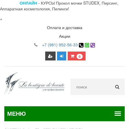
ОНЛАЙН
- КУРСЫ Прокол мочки STUDEX, Пирсинг,
Аппаратная косметология, Пилинги!
×
Оплата и доставка
Акции
+7 (981) 952-56-33
0