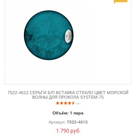
огромном перечне услуг косметолога.
7522-4612 СЕРЬГИ Б/П ВСТАВКА СТЕКЛО ЦВЕТ МОРСКОЙ
ВОЛНЫ ДЛЯ ПРОКОЛА SYSTEM-75
( 45 )
Объём:
1 пара
Артикул:
7522-4612
1.790 руб.