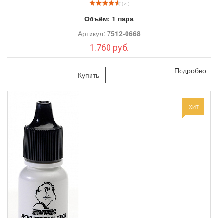
( 29 )
Объём:
1 пара
Артикул:
7512-0668
1.760 руб.
Подробно
Купить
ХИТ