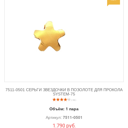
7511-0501 СЕРЬГИ ЗВЕЗДОЧКИ В ПОЗОЛОТЕ ДЛЯ ПРОКОЛА
SYSTEM-75
( 15 )
Объём:
1 пара
Артикул:
7511-0501
1.790 руб.