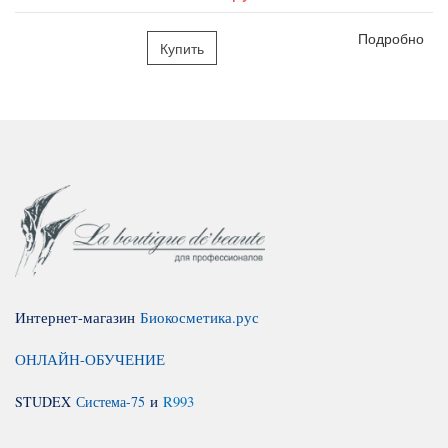
Подробно
Купить
Интернет-магазин
Биокосметика.рус
ОНЛАЙН-ОБУЧЕНИЕ
STUDEX
Система-75
и
R993