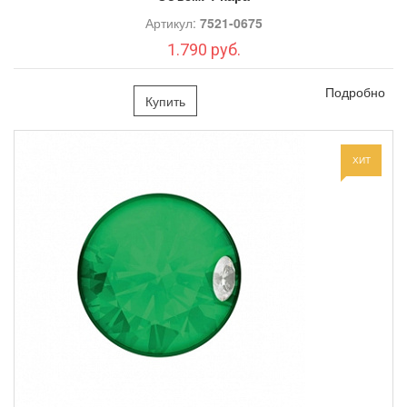
Артикул:
7521-0675
1.790 руб.
Подробно
Купить
ХИТ