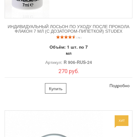
ИНДИВИДУАЛЬНЫЙ ЛОСЬОН ПО УХОДУ ПОСЛЕ ПРОКОЛА
ФЛАКОН 7 МЛ (С ДОЗАТОРОМ-ПИПЕТКОЙ) STUDEX
( 76 )
Объём:
1 шт. по 7
мл
Артикул:
R 906-RUS-24
270 руб.
Подробно
Купить
ХИТ