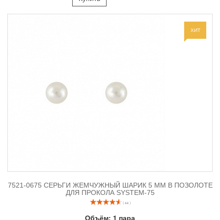
ХИТ
7521-0675 СЕРЬГИ ЖЕМЧУЖНЫЙ ШАРИК 5 ММ В ПОЗОЛОТЕ
ДЛЯ ПРОКОЛА SYSTEM-75
( 44 )
Объём:
1 пара