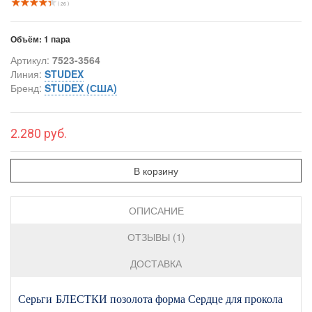
( 26 )
Объём:
1 пара
Артикул:
7523-3564
Линия:
STUDEX
Бренд:
STUDEX (США)
2.280 руб.
В корзину
ОПИСАНИЕ
ОТЗЫВЫ (1)
ДОСТАВКА
Серьги БЛЕСТКИ позолота форма Сердце для прокола