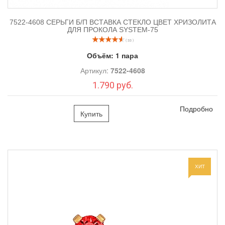
7522-4608 СЕРЬГИ Б/П ВСТАВКА СТЕКЛО ЦВЕТ ХРИЗОЛИТА
ДЛЯ ПРОКОЛА SYSTEM-75
( 33 )
Объём:
1 пара
Артикул:
7522-4608
1.790 руб.
Подробно
Купить
ХИТ