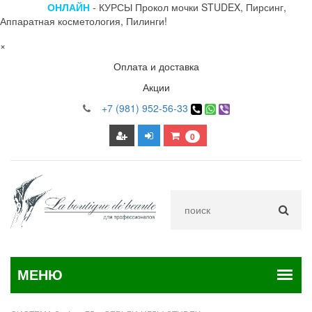
ОНЛАЙН
- КУРСЫ Прокол мочки STUDEX, Пирсинг,
Аппаратная косметология, Пилинги!
×
Оплата и доставка
Акции
+7 (981) 952-56-33
0