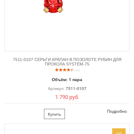
7511-0107 СЕРЬГИ КРАПАН В ПОЗОЛОТЕ РУБИН ДЛЯ
ПРОКОЛА SYSTEM-75
( 17 )
Объём:
1 пара
Артикул:
7511-0107
1.790 руб.
Подробно
Купить
ХИТ