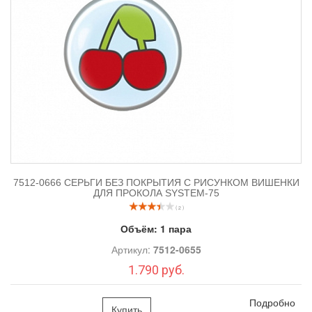
7512-0666 СЕРЬГИ БЕЗ ПОКРЫТИЯ С РИСУНКОМ ВИШЕНКИ
ДЛЯ ПРОКОЛА SYSTEM-75
( 2 )
Объём:
1 пара
Артикул:
7512-0655
1.790 руб.
Подробно
Купить