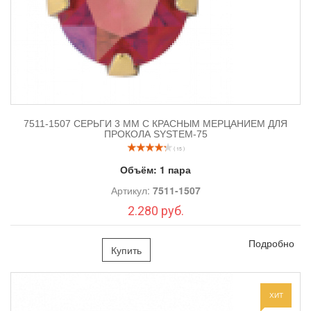
7511-1507 СЕРЬГИ 3 ММ С КРАСНЫМ МЕРЦАНИЕМ ДЛЯ
ПРОКОЛА SYSTEM-75
( 15 )
Объём:
1 пара
Артикул:
7511-1507
2.280 руб.
Подробно
Купить
ХИТ