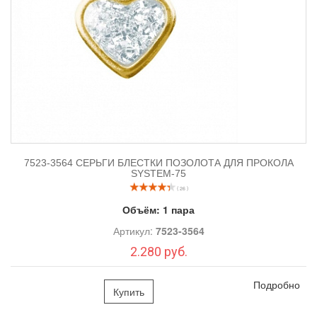
7523-3564 СЕРЬГИ БЛЕСТКИ ПОЗОЛОТА ДЛЯ ПРОКОЛА
SYSTEM-75
( 26 )
Объём:
1 пара
Артикул:
7523-3564
2.280 руб.
Подробно
Купить