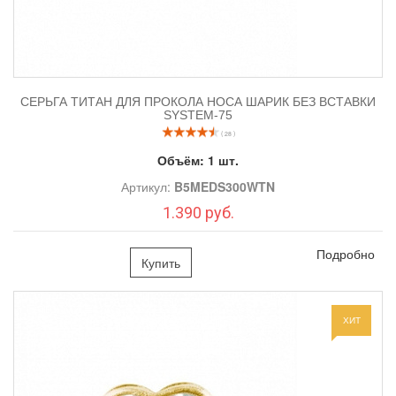
СЕРЬГА ТИТАН ДЛЯ ПРОКОЛА НОСА ШАРИК БЕЗ ВСТАВКИ
SYSTEM-75
( 28 )
Объём:
1 шт.
Артикул:
B5MEDS300WTN
1.390 руб.
Подробно
Купить
ХИТ