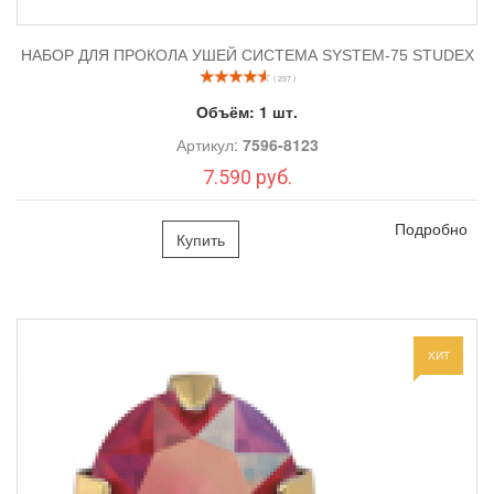
НАБОР ДЛЯ ПРОКОЛА УШЕЙ СИСТЕМА SYSTEM-75 STUDEX
( 237 )
Объём:
1 шт.
Артикул:
7596-8123
7.590 руб.
Подробно
Купить
ХИТ