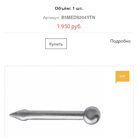
Объём:
1 шт.
Артикул:
B5MEDS204YTN
1.950 руб.
Подробно
Купить
ХИТ