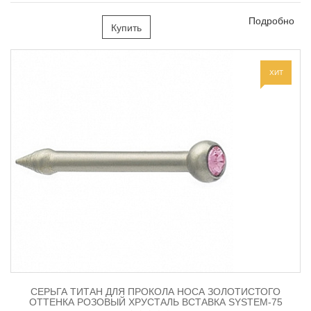
Подробно
Купить
ХИТ
СЕРЬГА ТИТАН ДЛЯ ПРОКОЛА НОСА ЗОЛОТИСТОГО
ОТТЕНКА РОЗОВЫЙ ХРУСТАЛЬ ВСТАВКА SYSTEM-75