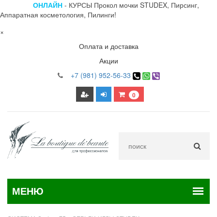
ОНЛАЙН
- КУРСЫ Прокол мочки STUDEX, Пирсинг,
Аппаратная косметология, Пилинги!
×
Оплата и доставка
Акции
+7 (981) 952-56-33
0