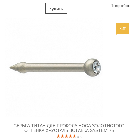
Подробно
Купить
ХИТ
СЕРЬГА ТИТАН ДЛЯ ПРОКОЛА НОСА ЗОЛОТИСТОГО
ОТТЕНКА ХРУСТАЛЬ ВСТАВКА SYSTEM-75
( 27 )