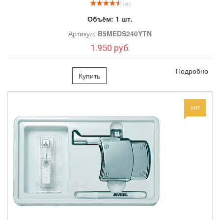
( 28 )
Объём:
1 шт.
Артикул:
B5MEDS240YTN
1.950 руб.
Подробно
Купить
ХИТ