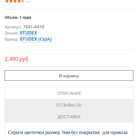
( 38 )
Объём:
1 пара
Артикул:
7531-6410
Линия:
STUDEX
Бренд:
STUDEX (США)
2.490 руб.
В корзину
ОПИСАНИЕ
ОТЗЫВЫ (0)
ДОСТАВКА
Серьги цветочки рахмер 3мм без покрытия для прокола