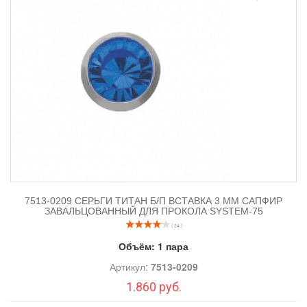
7513-0209 СЕРЬГИ ТИТАН Б/П ВСТАВКА 3 ММ САПФИР
ЗАВАЛЬЦОВАННЫЙ ДЛЯ ПРОКОЛА SYSTEM-75
( 24 )
Объём:
1 пара
Артикул:
7513-0209
1.860 руб.