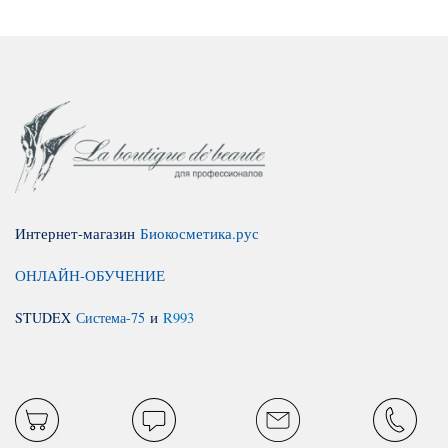
Интернет-магазин
Биокосметика.рус
ОНЛАЙН-ОБУЧЕНИЕ
STUDEX
Система-75
и
R993