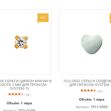
ХИТ
100 СЕРЬГИ ЦИРКОН КРАПАН В
7512-0502 СЕРЬГИ СЕРДЕЧК
ОЛОТЕ 2 ММ ДЛЯ ПРОКОЛА
ДЛЯ ПРОКОЛА SYSTEM-
SYSTEM-75
( 34 )
( 29 )
Объём:
1 пара
Объём:
1 пара
Артикул:
7511-0502
Артикул:
7531-0100