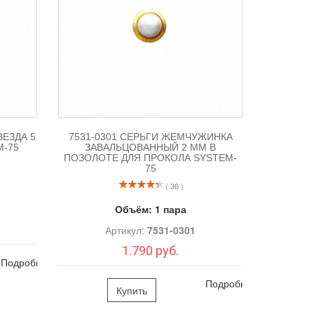
ВЕЗДА 5
7531-0301 СЕРЬГИ ЖЕМЧУЖИНКА
M-75
ЗАВАЛЬЦОВАННЫЙ 2 ММ В
ПОЗОЛОТЕ ДЛЯ ПРОКОЛА SYSTEM-
75
( 36 )
Объём:
1 пара
Артикул:
7531-0301
1.790 руб.
Подробно
Подробно
Купить