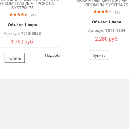
ДЫМЧАТЫМ МЕРЦАНИЕМ 
УНКОМ ГЛАЗ ДЛЯ ПРОКОЛА
ПРОКОЛА SYSTEM-75
SYSTEM-75
( 12 )
( 29 )
Объём:
1 пара
Объём:
1 пара
Артикул:
7511-1504
Артикул:
7512-0668
2.280 руб.
1.760 руб.
Подробно
Купить
Купить