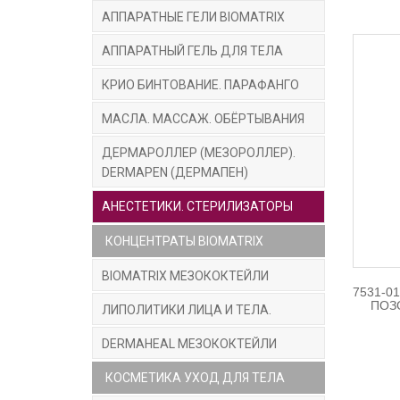
АППАРАТНЫЕ ГЕЛИ BIOMATRIX
АППАРАТНЫЙ ГЕЛЬ ДЛЯ ТЕЛА
КРИО БИНТОВАНИЕ. ПАРАФАНГО
МАСЛА. МАССАЖ. ОБЁРТЫВАНИЯ
ДЕРМАРОЛЛЕР (МЕЗОРОЛЛЕР).
DERMAPEN (ДЕРМАПЕН)
АНЕСТЕТИКИ. СТЕРИЛИЗАТОРЫ
КОНЦЕНТРАТЫ BIOMATRIX
BIOMATRIX МЕЗОКОКТЕЙЛИ
7531-0
ПОЗ
ЛИПОЛИТИКИ ЛИЦА И ТЕЛА.
DERMAHEAL МЕЗОКОКТЕЙЛИ
КОСМЕТИКА УХОД ДЛЯ ТЕЛА