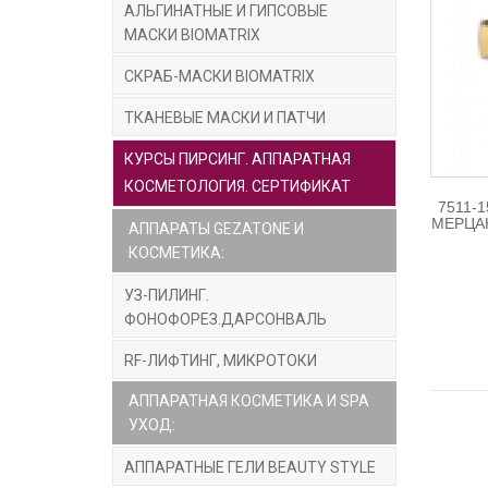
АЛЬГИНАТНЫЕ И ГИПСОВЫЕ
МАСКИ BIOMATRIX
СКРАБ-МАСКИ BIOMATRIX
ТКАНЕВЫЕ МАСКИ И ПАТЧИ
КУРСЫ ПИРСИНГ. АППАРАТНАЯ
КОСМЕТОЛОГИЯ. СЕРТИФИКАТ
7511-
МЕРЦА
АППАРАТЫ GEZATONE И
КОСМЕТИКА:
УЗ-ПИЛИНГ.
ФОНОФОРЕЗ.ДАРСОНВАЛЬ
RF-ЛИФТИНГ, МИКРОТОКИ
АППАРАТНАЯ КОСМЕТИКА И SPA
УХОД:
АППАРАТНЫЕ ГЕЛИ BEAUTY STYLE