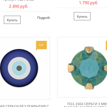
1.790 руб.
2.490 руб.
Купить
Подробно
Купить
ХИТ
7511-1504 СЕРЬГИ 3 ММ
668 СЕРЬГИ БЕЗ ПОКРЫТИЯ С