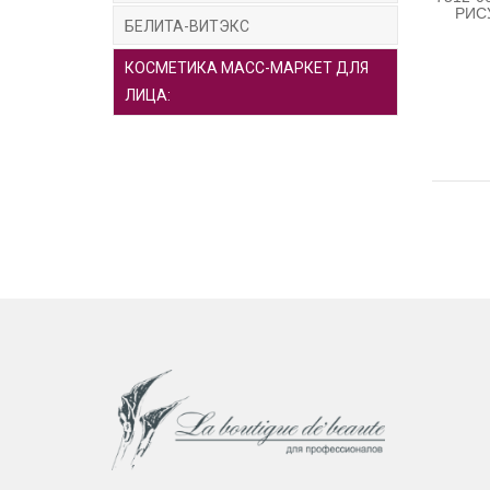
РИС
БЕЛИТА-ВИТЭКС
КОСМЕТИКА МАСС-МАРКЕТ ДЛЯ
ЛИЦА: