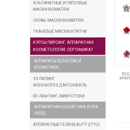
АЛЬГИНАТНЫЕ И ГИПСОВЫЕ
МАСКИ BIOMATRIX
СКРАБ-МАСКИ BIOMATRIX
ТКАНЕВЫЕ МАСКИ И ПАТЧИ
КУРСЫ ПИРСИНГ. АППАРАТНАЯ
КОСМЕТОЛОГИЯ. СЕРТИФИКАТ
АППАРАТЫ GEZATONE И
КОСМЕТИКА:
R11
КРАП
УЗ-ПИЛИНГ.
ФОНОФОРЕЗ.ДАРСОНВАЛЬ
RF-ЛИФТИНГ, МИКРОТОКИ
АППАРАТНАЯ КОСМЕТИКА И SPA
УХОД:
АППАРАТНЫЕ ГЕЛИ BEAUTY STYLE