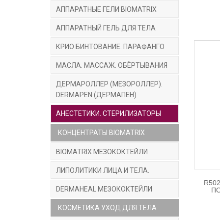
АППАРАТНЫЕ ГЕЛИ BIOMATRIX
АППАРАТНЫЙ ГЕЛЬ ДЛЯ ТЕЛА
КРИО БИНТОВАНИЕ. ПАРАФАНГО
МАСЛА. МАССАЖ. ОБЁРТЫВАНИЯ
ДЕРМАРОЛЛЕР (МЕЗОРОЛЛЕР).
DERMAPEN (ДЕРМАПЕН)
АНЕСТЕТИКИ. СТЕРИЛИЗАТОРЫ
КОНЦЕНТРАТЫ BIOMATRIX
BIOMATRIX МЕЗОКОКТЕЙЛИ
ЛИПОЛИТИКИ ЛИЦА И ТЕЛА.
R50
DERMAHEAL МЕЗОКОКТЕЙЛИ
П
КОСМЕТИКА УХОД ДЛЯ ТЕЛА