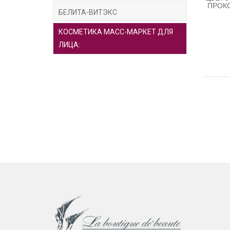
ПРОКО
БЕЛИТА-ВИТЭКС
КОСМЕТИКА МАСС-МАРКЕТ ДЛЯ
ЛИЦА: