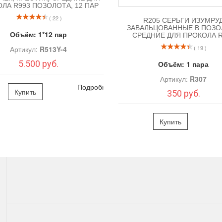
ЛА R993 ПОЗОЛОТА, 12 ПАР
( 22 )
R205 СЕРЬГИ ИЗУМРУ
ЗАВАЛЬЦОВАННЫЕ В ПОЗО
Объём:
1*12 пар
СРЕДНИЕ ДЛЯ ПРОКОЛА R
( 19 )
Артикул:
R513Y-4
5.500 руб.
Объём:
1 пара
Артикул:
R307
Подробно
Купить
350 руб.
Купить