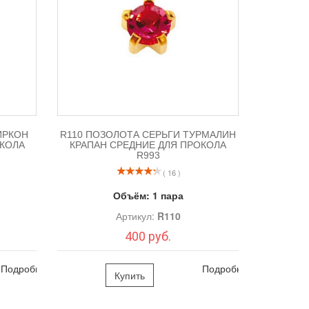
ИРКОН
R110 ПОЗОЛОТА СЕРЬГИ ТУРМАЛИН
ОКОЛА
КРАПАН СРЕДНИЕ ДЛЯ ПРОКОЛА
R993
( 16 )
Объём:
1 пара
Артикул:
R110
400 руб.
Подробно
Подробно
Купить