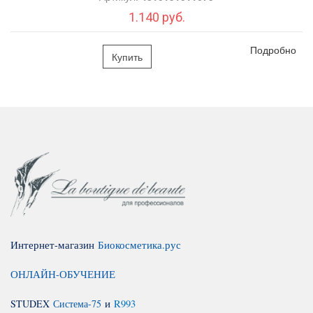
1.140 руб.
Подробно
Купить
Интернет-магазин
Биокосметика.рус
ОНЛАЙН-ОБУЧЕНИЕ
STUDEX
Система-75
и
R993