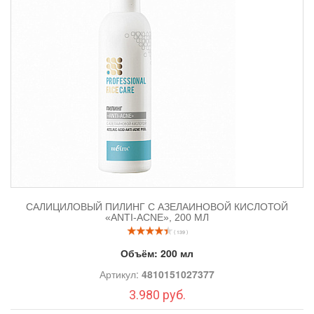
САЛИЦИЛОВЫЙ ПИЛИНГ С АЗЕЛАИНОВОЙ КИСЛОТОЙ
«ANTI-ACNE», 200 МЛ
( 139 )
Объём:
200 мл
Артикул:
4810151027377
3.980 руб.