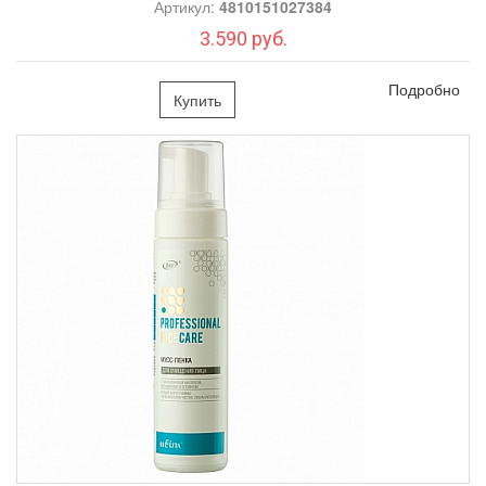
Артикул:
4810151027384
3.590 руб.
Подробно
Купить