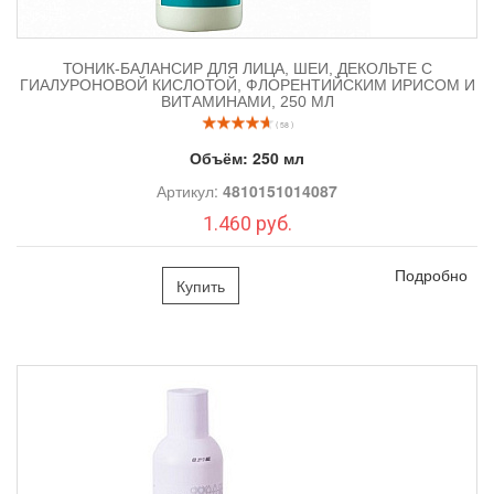
ТОНИК-БАЛАНСИР ДЛЯ ЛИЦА, ШЕИ, ДЕКОЛЬТЕ С
ГИАЛУРОНОВОЙ КИСЛОТОЙ, ФЛОРЕНТИЙСКИМ ИРИСОМ И
ВИТАМИНАМИ, 250 МЛ
( 58 )
Объём:
250 мл
Артикул:
4810151014087
1.460 руб.
Подробно
Купить