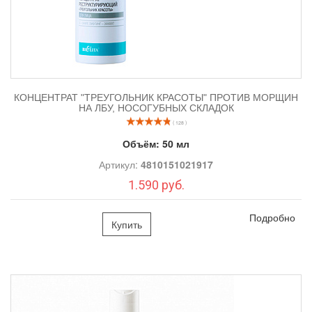
КОНЦЕНТРАТ "ТРЕУГОЛЬНИК КРАСОТЫ" ПРОТИВ МОРЩИН
НА ЛБУ, НОСОГУБНЫХ СКЛАДОК
( 128 )
Объём:
50 мл
Артикул:
4810151021917
1.590 руб.
Подробно
Купить