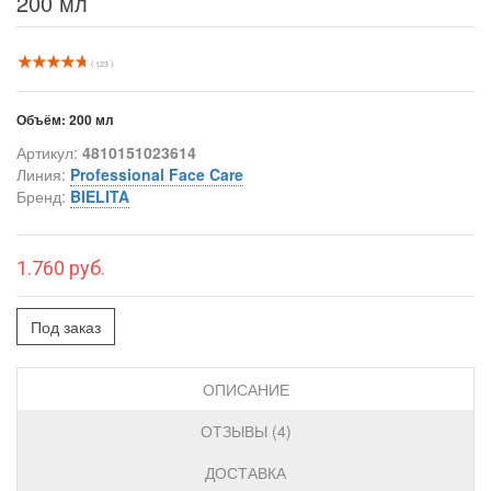
200 мл
( 123 )
Объём:
200 мл
Артикул:
4810151023614
Линия:
Professional Face Care
Бренд:
BIELITA
1.760 руб.
Под заказ
ОПИСАНИЕ
ОТЗЫВЫ (4)
ДОСТАВКА