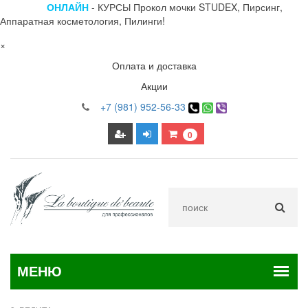
ОНЛАЙН
- КУРСЫ Прокол мочки STUDEX, Пирсинг,
Аппаратная косметология, Пилинги!
×
Оплата и доставка
Акции
+7 (981) 952-56-33
0