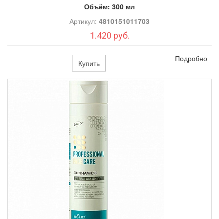
Объём:
300 мл
Артикул:
4810151011703
1.420 руб.
Подробно
Купить