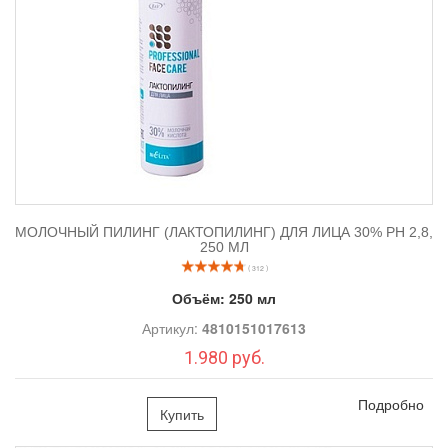
МОЛОЧНЫЙ ПИЛИНГ (ЛАКТОПИЛИНГ) ДЛЯ ЛИЦА 30% РH 2,8,
250 МЛ
( 312 )
Объём:
250 мл
Артикул:
4810151017613
1.980 руб.
Подробно
Купить