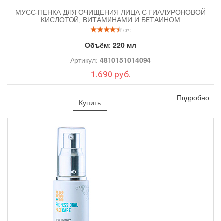
МУСС-ПЕНКА ДЛЯ ОЧИЩЕНИЯ ЛИЦА С ГИАЛУРОНОВОЙ
КИСЛОТОЙ, ВИТАМИНАМИ И БЕТАИНОМ
( 37 )
Объём:
220 мл
Артикул:
4810151014094
1.690 руб.
Подробно
Купить