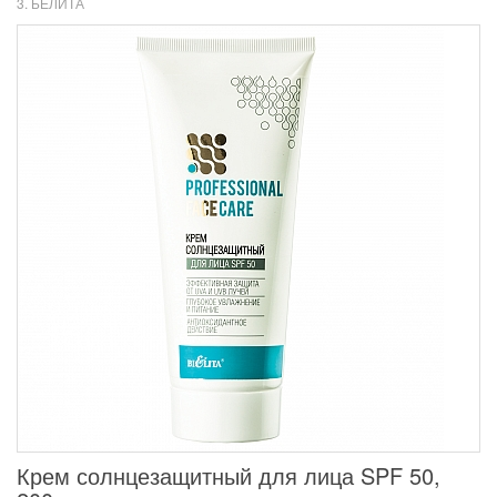
3. БЕЛИТА
Крем солнцезащитный для лица SPF 50,