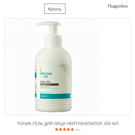
Подробно
Купить
ТОНИК-ГЕЛЬ ДЛЯ ЛИЦА НЕЙТРАЛИЗАТОР, 300 МЛ
( 200 )