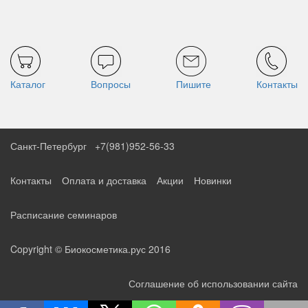
Каталог
Вопросы
Пишите
Контакты
Санкт-Петербург
+7(981)952-56-33
Контакты
Оплата и доставка
Акции
Новинки
Расписание семинаров
Copyright © Биокосметика.рус 2016
Соглашение об использовании сайта