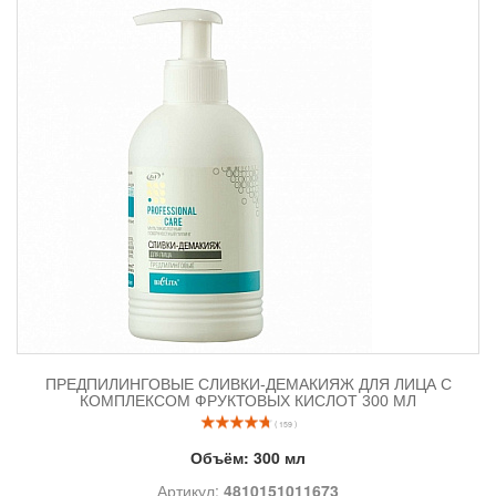
ПРЕДПИЛИНГОВЫЕ СЛИВКИ-ДЕМАКИЯЖ ДЛЯ ЛИЦА С
КОМПЛЕКСОМ ФРУКТОВЫХ КИСЛОТ 300 МЛ
( 159 )
Объём:
300 мл
Артикул:
4810151011673