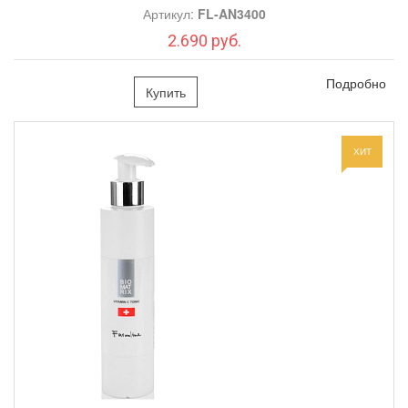
Артикул:
FL-AN3400
2.690 руб.
Подробно
Купить
ХИТ