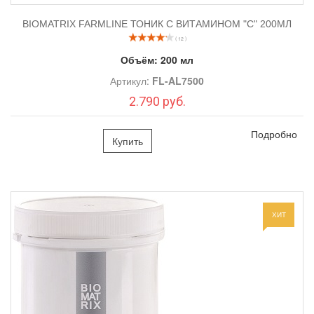
BIOMATRIX FARMLINE ТОНИК С ВИТАМИНОМ "С" 200МЛ
( 12 )
Объём:
200 мл
Артикул:
FL-AL7500
2.790 руб.
Подробно
Купить
ХИТ