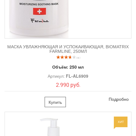
МАСКА УВЛАЖНЯЮЩАЯ И УСПОКАИВАЮЩАЯ, BIOMATRIX
FARMLINE, 250МЛ
( 6 )
Объём:
250 мл
Артикул:
FL-AL6909
2.990 руб.
Подробно
Купить
ХИТ