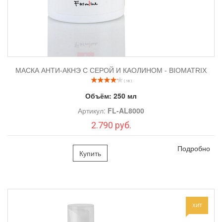
МАСКА АНТИ-АКНЭ С СЕРОЙ И КАОЛИНОМ - BIOMATRIX
( 18 )
Объём:
250 мл
Артикул:
FL-AL8000
2.790 руб.
Подробно
Купить
ХИТ