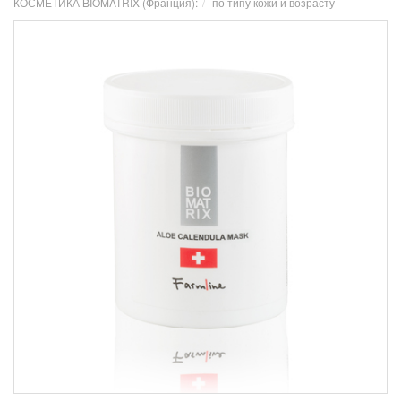
КОСМЕТИКА BIOMATRIX (Франция):
по типу кожи и возрасту