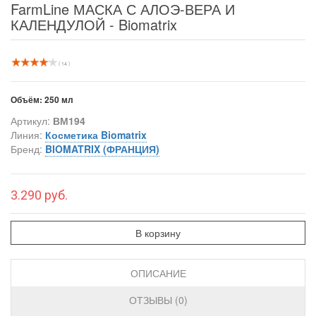
FarmLine МАСКА С АЛОЭ-ВЕРА И
КАЛЕНДУЛОЙ - Biomatrix
( 14 )
Объём:
250 мл
Артикул:
ВМ194
Линия:
Косметика Biomatrix
Бренд:
BIOMATRIX (ФРАНЦИЯ)
3.290 руб.
В корзину
ОПИСАНИЕ
ОТЗЫВЫ (0)