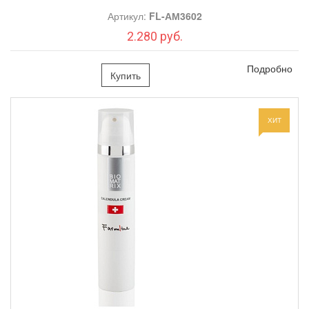
Артикул:
FL-АМ3602
2.280 руб.
Подробно
Купить
ХИТ