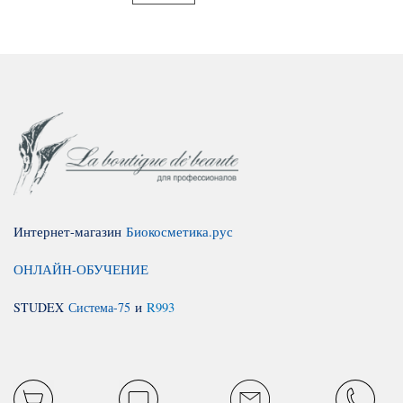
Интернет-магазин
Биокосметика.рус
ОНЛАЙН-ОБУЧЕНИЕ
STUDEX
Система-75
и
R993