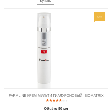
Купить
ХИТ
FARMLINE КРЕМ МУЛЬТИ ГИАЛУРОНОВЫЙ- BIOMATRIX
( 34 )
Объём:
50 мл