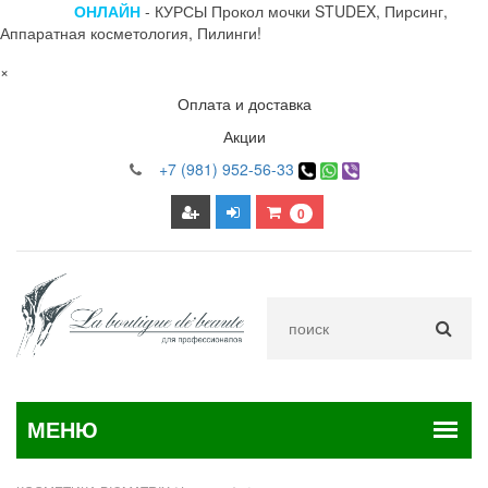
ОНЛАЙН
- КУРСЫ Прокол мочки STUDEX, Пирсинг,
Аппаратная косметология, Пилинги!
×
Оплата и доставка
Акции
+7 (981) 952-56-33
0