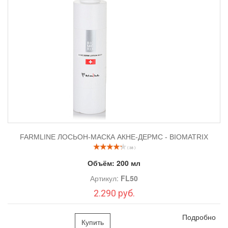
FARMLINE ЛОСЬОН-МАСКА АКНЕ-ДЕРМС - BIOMATRIX
( 38 )
Объём:
200 мл
Артикул:
FL50
2.290 руб.
Подробно
Купить