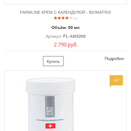
FARMLINE КРЕМ С КАЛЕНДУЛОЙ - BIOMATRIX
( 21 )
Объём:
50 мл
Артикул:
FL-АМ5200
2.790 руб.
Подробно
Купить
ХИТ