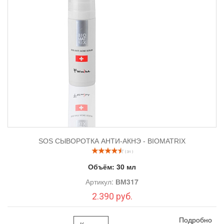
SOS СЫВОРОТКА АНТИ-АКНЭ - BIOMATRIX
( 31 )
Объём:
30 мл
Артикул:
ВМ317
2.390 руб.
Подробно