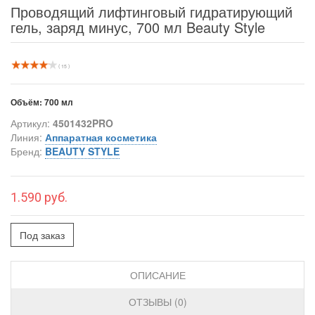
Проводящий лифтинговый гидратирующий
гель, заряд минус, 700 мл Beauty Style
( 15 )
Объём:
700 мл
Артикул:
4501432PRO
Линия:
Аппаратная косметика
Бренд:
BEAUTY STYLE
1.590 руб.
Под заказ
ОПИСАНИЕ
ОТЗЫВЫ (0)