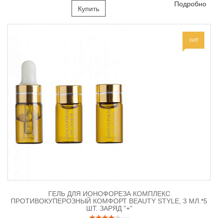
Подробно
Купить
ХИТ
ГЕЛЬ ДЛЯ ИОНОФОРЕЗА КОМПЛЕКС
ПРОТИВОКУПЕРОЗНЫЙ КОМФОРТ BEAUTY STYLE, 3 МЛ.*5
ШТ. ЗАРЯД "+"