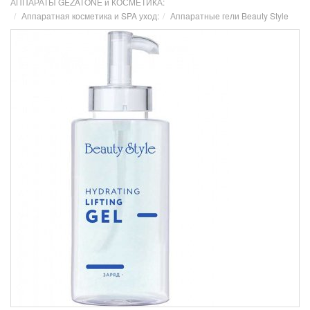
АППАРАТЫ GEZATONE и КОСМЕТИКА:
Аппаратная косметика и SPA уход:
Аппаратные гели Beauty Style