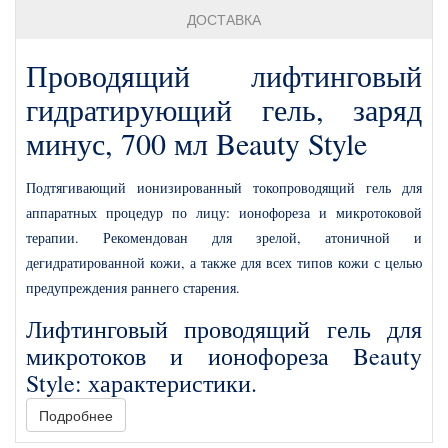
ДОСТАВКА
Проводящий лифтинговый
гидратирующий гель, заряд
минус, 700 мл Beauty Style
Подтягивающий ионизированный токопроводящий гель для
аппаратных процедур по лицу: ионофореза и микротоковой
терапии. Рекомендован для зрелой, атоничной и
дегидратированной кожи, а также для всех типов кожи с целью
предупреждения раннего старения.
Лифтинговый проводящий гель для
микротоков и ионофореза Beauty
Style: характеристики.
Подробнее
Препарат с текстурой геля средней плотности и формулой на