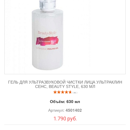
ГЕЛЬ ДЛЯ УЛЬТРАЗВУКОВОЙ ЧИСТКИ ЛИЦА УЛЬТРАКЛИН
СЕНС, BEAUTY STYLE, 630 МЛ
( 86 )
Объём:
630 мл
Артикул:
4501402
1.790 руб.