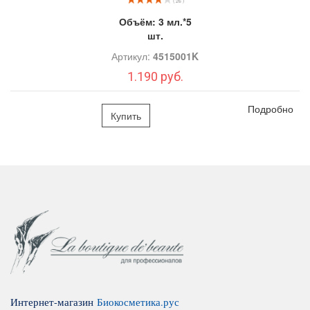
( 26 )
Объём:
3 мл.*5
шт.
Артикул:
4515001K
1.190 руб.
Подробно
Купить
Интернет-магазин
Биокосметика.рус