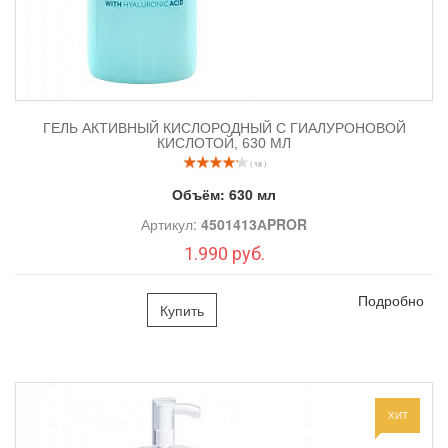
Производитель: Beauty Style
ГЕЛЬ АКТИВНЫЙ КИСЛОРОДНЫЙ С ГИАЛУРОНОВОЙ
КИСЛОТОЙ, 630 МЛ
( 18 )
Объём:
630 мл
Артикул:
4501413АPROR
1.990 руб.
Подробно
Купить
ХИТ