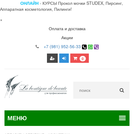
ОНЛАЙН
- КУРСЫ Прокол мочки STUDEX, Пирсинг,
Аппаратная косметология, Пилинги!
×
Оплата и доставка
Акции
+7 (981) 952-56-33
0