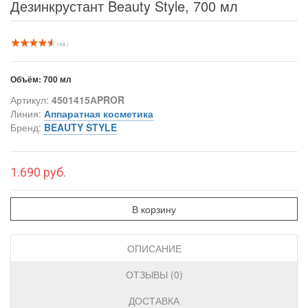
Дезинкрустант Beauty Style, 700 мл
( 69 )
Объём:
700 мл
Артикул:
4501415АPROR
Линия:
Аппаратная косметика
Бренд:
BEAUTY STYLE
1.690 руб.
В корзину
ОПИСАНИЕ
ОТЗЫВЫ (0)
ДОСТАВКА