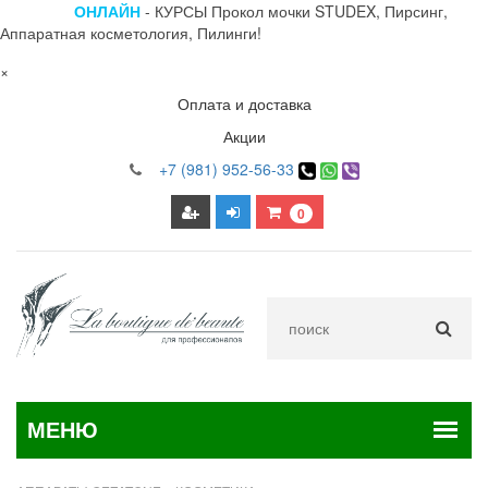
ОНЛАЙН
- КУРСЫ Прокол мочки STUDEX, Пирсинг,
Аппаратная косметология, Пилинги!
×
Оплата и доставка
Акции
+7 (981) 952-56-33
0