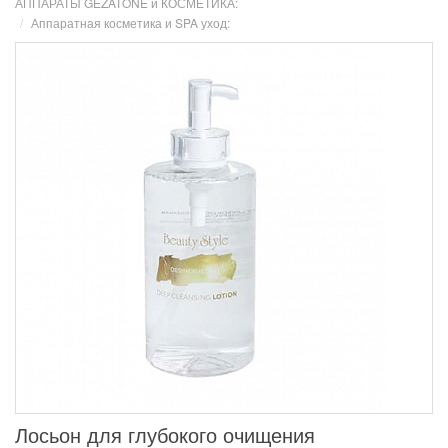
АППАРАТЫ GEZATONE и КОСМЕТИКА:
Аппаратная косметика и SPA уход:
Лосьон для глубокого очищения