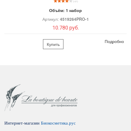
( 17 )
Объём:
1 набор
Артикул:
4519264PRO-1
10.780 руб.
Подробно
Купить
Интернет-магазин
Биокосметика.рус