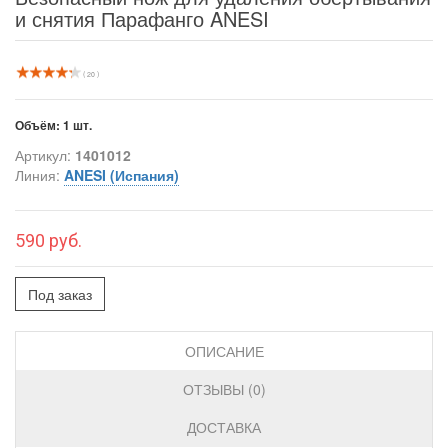
и снятия Парафанго ANESI
( 20 )
Объём:
1 шт.
Артикул:
1401012
Линия:
ANESI (Испания)
590 руб.
Под заказ
ОПИСАНИЕ
ОТЗЫВЫ (0)
ДОСТАВКА