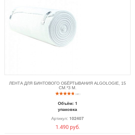
ЛЕНТА ДЛЯ БИНТОВОГО ОБЁРТЫВАНИЯ ALGOLOGIE, 15
СМ.*3 М.
( 65 )
Объём:
1
упаковка
Артикул:
102407
1.490 руб.