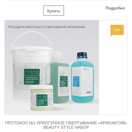
Подробно
Купить
ХИТ
ПРОТОКОЛ №1 КРИОГЕННОЕ ОБЕРТЫВАНИЕ «КРИОАКТИВ»
BEAUTY STYLE НАБОР