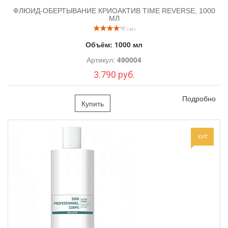
ФЛЮИД-ОБЕРТЫВАНИЕ КРИОАКТИВ TIME REVERSE, 1000
МЛ
( 24 )
Объём:
1000 мл
Артикул:
490004
3.790 руб.
Подробно
Купить
ХИТ