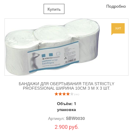
Подробно
Купить
ХИТ
БАНДАЖИ ДЛЯ ОБЕРТЫВАНИЯ ТЕЛА STRICTLY
PROFESSIONAL ШИРИНА 10СМ 3 М Х 3 ШТ.
( 11 )
Объём:
1
упаковка
Артикул:
SBW0030
2.900 руб.