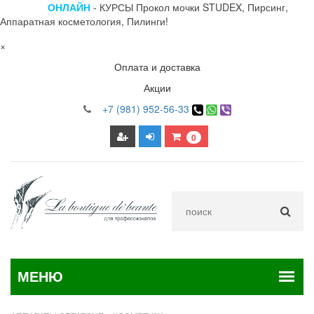
ОНЛАЙН
- КУРСЫ Прокол мочки STUDEX, Пирсинг,
Аппаратная косметология, Пилинги!
×
Оплата и доставка
Акции
+7 (981) 952-56-33
0