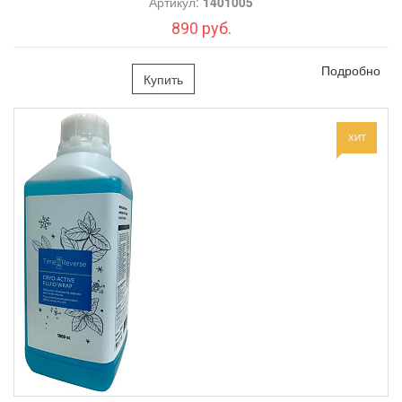
Артикул:
1401005
890 руб.
Подробно
Купить
ХИТ