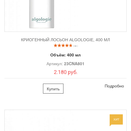
КРИОГЕННЫЙ ЛОСЬОН ALGOLOGIE, 400 МЛ
( 98 )
Объём:
400 мл
Артикул:
23CNA801
2.180 руб.
Подробно
Купить
ХИТ