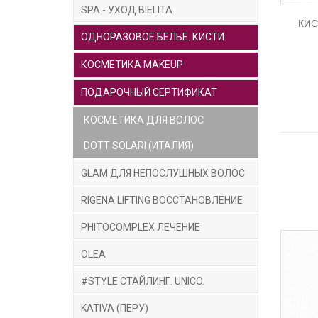
SPA - УХОД BIELITA
КИС
ОДНОРАЗОВОЕ БЕЛЬЕ. КИСТИ
КОСМЕТИКА MAKEUP
ПОДАРОЧНЫЙ СЕРТИФИКАТ
КОСМЕТИКА ДЛЯ ВОЛОС
DOTT SOLARI (ИТАЛИЯ)
GLAM ДЛЯ НЕПОСЛУШНЫХ ВОЛОС
RIGENA LIFTING ВОССТАНОВЛЕНИЕ
PHITOCOMPLEX ЛЕЧЕНИЕ
OLEA
#STYLE СТАЙЛИНГ. UNICO.
KATIVA (ПЕРУ)