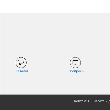
Каталог
Вопросы
Контакты
Оплата и 