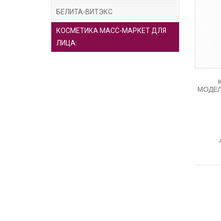
БЕЛИТА-ВИТЭКС
КОСМЕТИКА МАСС-МАРКЕТ ДЛЯ
ЛИЦА:
МОДЕЛ