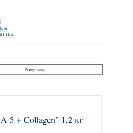
0
tyle
STYLE
В корзину
 5 + Collagen" 1,2 кг