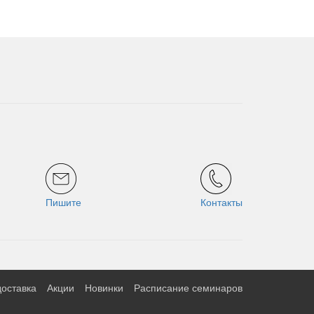
Пишите
Контакты
доставка
Акции
Новинки
Расписание семинаров