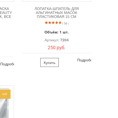
АСКА
ЛОПАТКА-ШПАТЕЛЬ ДЛЯ
 BEAUTY
АЛЬГИНАТНЫХ МАСОК
, ВСЕ
ПЛАСТИКОВАЯ 15 СМ
( 58 )
Объём:
1 шт.
Артикул:
7204
250 руб.
Подробно
Купить
Подробно
ХИТ