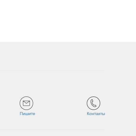
Пишите
Контакты