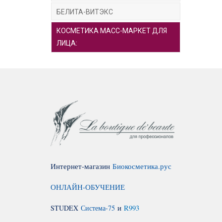
Вам лу
БЕЛИТА-ВИТЭКС
КОСМЕТИКА МАСС-МАРКЕТ ДЛЯ
ЛИЦА:
Интернет-магазин
Биокосметика.рус
ОНЛАЙН-ОБУЧЕНИЕ
STUDEX
Система-75
и
R993