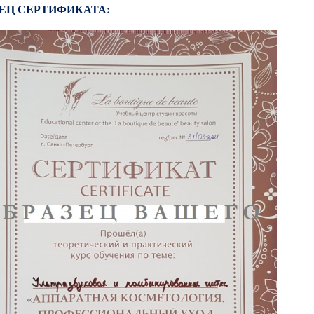
ЕЦ СЕРТИФИКАТА: